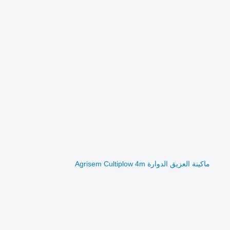
ماكينة العزيق الدوارة Agrisem Cultiplow 4m