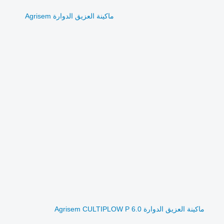
ماكينة العزيق الدوارة Agrisem
ماكينة العزيق الدوارة Agrisem CULTIPLOW P 6.0