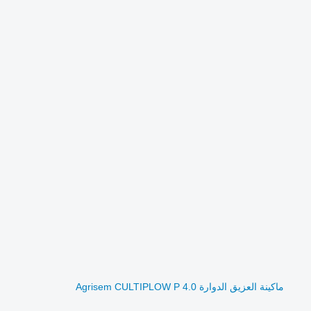
ماكينة العزيق الدوارة Agrisem CULTIPLOW P 4.0