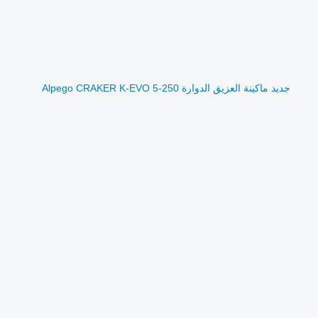
جديد ماكينة العزيق الدوارة Alpego CRAKER K-EVO 5-250