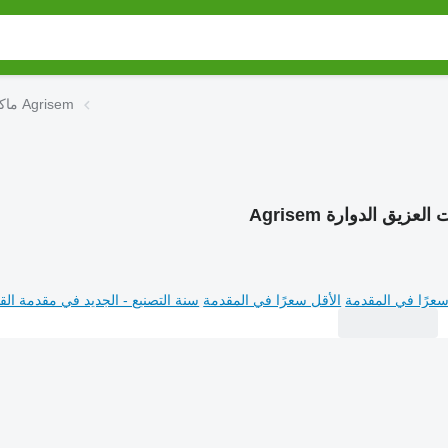
ماكينات العزيق الدوارة Agrisem
العزيق الدوارة Agrisem
سعرًا في المقدمة
الأقل سعرًا في المقدمة
سنة التصنيع - الجديد في مقدمة القا