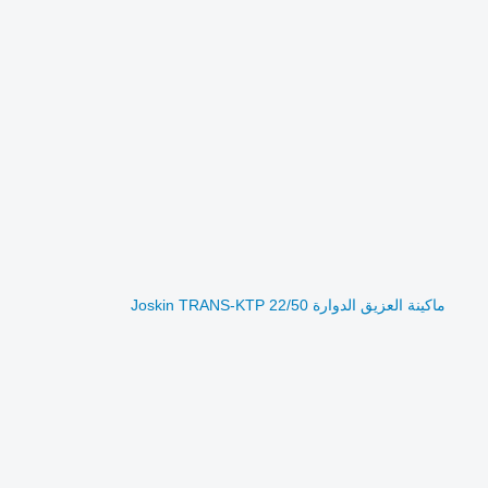
ماكينة العزيق الدوارة Joskin TRANS-KTP 22/50