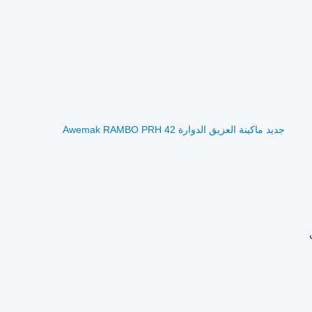
جديد ماكينة العزيق الدوارة Awemak RAMBO PRH 42