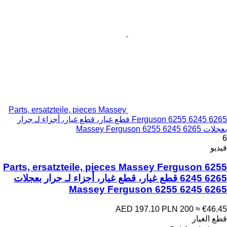
Parts, ersatzteile, pieces Massey
Ferguson 6255 6245 6265 قطع غيار، قطع غيار، أجزاء لـ جرار
بعجلات Massey Ferguson 6255 6245 6265
6
فيديو
Parts, ersatzteile, pieces Massey Ferguson 6255
6245 6265 قطع غيار، قطع غيار، أجزاء لـ جرار بعجلات
Massey Ferguson 6255 6245 6265
AED 197.10
PLN 200
≈ €46.45
قطع الغيار