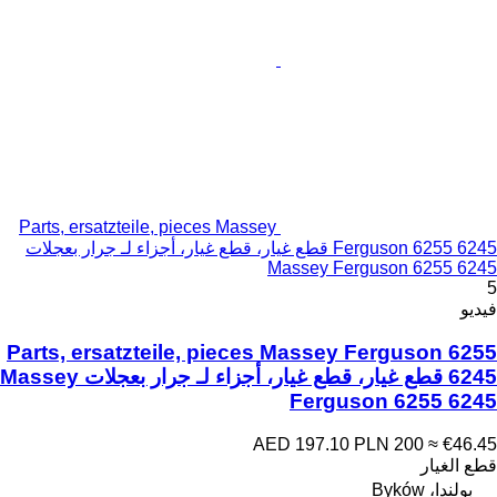
Parts, ersatzteile, pieces Massey
Ferguson 6255 6245 قطع غيار، قطع غيار، أجزاء لـ جرار بعجلات
Massey Ferguson 6255 6245
5
فيديو
Parts, ersatzteile, pieces Massey Ferguson 6255
6245 قطع غيار، قطع غيار، أجزاء لـ جرار بعجلات Massey
Ferguson 6255 6245
AED 197.10
PLN 200
≈ €46.45
قطع الغيار
بولندا، Byków