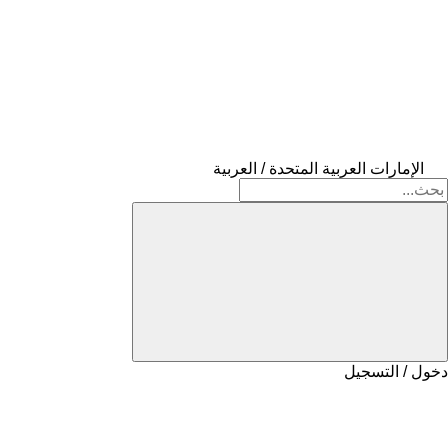
الإمارات العربية المتحدة / العربية
دخول / التسجيل