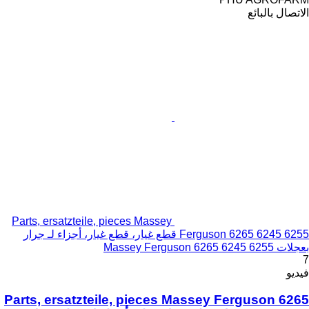
الاتصال بالبائع
Parts, ersatzteile, pieces Massey
Ferguson 6265 6245 6255 قطع غيار، قطع غيار، أجزاء لـ جرار
بعجلات Massey Ferguson 6265 6245 6255
7
فيديو
Parts, ersatzteile, pieces Massey Ferguson 6265