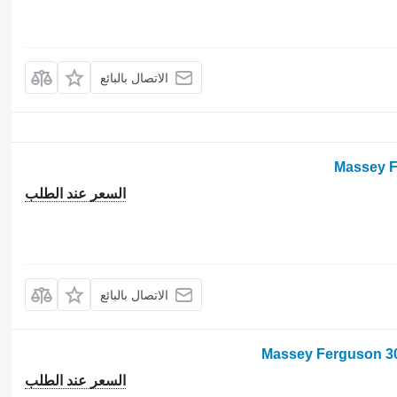
الاتصال بالبائع
السعر عند الطلب
الاتصال بالبائع
السعر عند الطلب