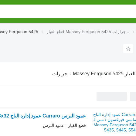
قطع الغيار Massey Ferguson 5425 لـ جرارات
قطع الغيار y Ferguson 5425
Massey Fergu لـ جرارات
قطع الغيار - عمود الترس