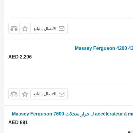
الاتصال بالبائع
AED 2,206
الاتصال بالبائع
AED 891
AC