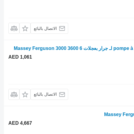
الاتصال بالبائع
AED 1,061
الاتصال بالبائع
AED 4,667