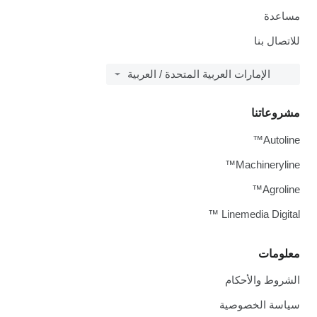
مساعدة
للاتصال بنا
الإمارات العربية المتحدة / العربية
مشروعاتنا
Autoline™
Machineryline™
Agroline™
Linemedia Digital ™
معلومات
الشروط والأحكام
سياسة الخصوصية