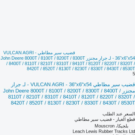
قضيب سير مطاطي VULCAN AGRI -
36"x6"x54 - لـ جرار مجنزر John Deere 8000T / 8100T / 8200T / 8300T
/ 8400T / 8110T / 8210T / 8310T / 8410T / 8120T / 8220T / 8320T /
8420T / 8520T / 8130T / 8230T / 8330T / 8430T / 8530T
5
قضيب سير مطاطي VULCAN AGRI - 36"x6"x54 - لـ جرار
مجنزر John Deere 8000T / 8100T / 8200T / 8300T / 8400T /
8110T / 8210T / 8310T / 8410T / 8120T / 8220T / 8320T /
8420T / 8520T / 8130T / 8230T / 8330T / 8430T / 8530T
السعر عند الطلب
قطع الغيار - قضيب سير مطاطي
بلجيكا، Mouscron
Leach Lewis Rubber Tracks Ltd