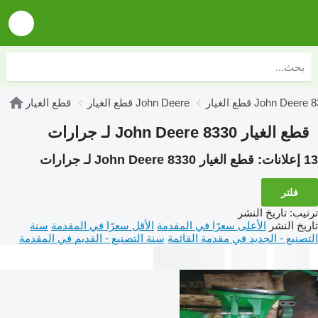
لغيار John Deere 8330
قطع الغيار John Deere
قطع الغيار
قطع الغيار John Deere 8330 لـ جرارات
13 إعلانات:
قطع الغيار John Deere 8330 لـ جرارات
فلتر
ترتيب
:
تاريخ النشر
تاريخ النشر
الأعلى سعرًا في المقدمة
الأقل سعرًا في المقدمة
سنة
التصنيع - الجديد في مقدمة القائمة
سنة التصنيع - القديم في المقدمة