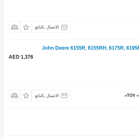
الاتصال بالبائع
AED 1,376
TOV «
الاتصال بالبائع