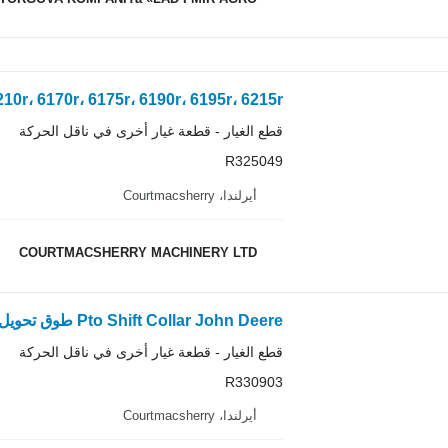
قطع الغيار - قطعة غيار أخرى في ناقل الحركة
R325049
أيرلندا، Courtmacsherry
COURTMACSHERRY MACHINERY LTD
قطع الغيار - قطعة غيار أخرى في ناقل الحركة
R330903
أيرلندا، Courtmacsherry