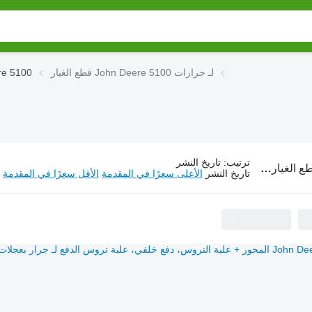
قطع الغيار John Deere 5100 لـ جرارات
قطع الغيار 
ترتيب
:
تاريخ النشر
غيار John Deere 5100 لـ جرارات
تاريخ النشر
الأعلى سعرًا في المقدمة
الأقل سعرًا في المقدمة