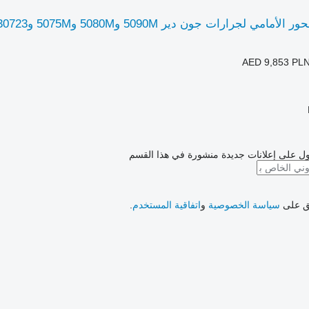
AED 9,853
PLN
ل على إعلانات جديدة منشورة في هذا القسم
فق على
سياسة الخصوصية
و
اتفاقية المستخدم
.