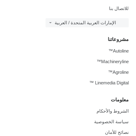
للاتصال بنا
الإمارات العربية المتحدة / العربية
مشروعاتنا
Autoline™
Machineryline™
Agroline™
Linemedia Digital ™
معلومات
الشروط والأحكام
سياسة الخصوصية
نصائح للأمان