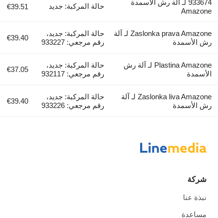
933674 لـ آلة رش الأسمدة
حالة المركبة: جديد
€39.51
Amazone
Zaslonka prava Amazone لـ آلة
حالة المركبة: جديد،
€39.40
رش الأسمدة
رقم مرجعي: 933227
Plastina Amazone لـ آلة رش
حالة المركبة: جديد،
€37.05
الأسمدة
رقم مرجعي: 932117
Zaslonka liva Amazone لـ آلة
حالة المركبة: جديد،
€39.40
رش الأسمدة
رقم مرجعي: 933226
شركة
نبذة عنا
مساعدة