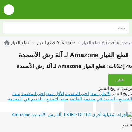
 رش الأسمدة
قطع الغيار Amazone
قطع الغيار
قطع الغيار Amazone لـ آلة رش الأسمدة
46 إعلانات:
قطع الغيار Amazone لـ آلة رش الأسمدة
فلتر
ترتيب
:
تاريخ النشر
تاريخ النشر
الأعلى سعرًا في المقدمة
الأقل سعرًا في المقدمة
سنة
التصنيع - الجديد في مقدمة القائمة
سنة التصنيع - القديم في المقدمة
1
فيديو