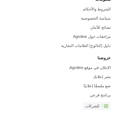
الشروط والأحكام
سياسة الخصوصية
نصائح للأمان
مراجعات حول Agroline
دليل (كتالوج) العلامات التجارية
عروضنا
الإعلان في موقع Agroline.
نشر إعلانك
ضع ملصقًا إعلانيًا
برنامج فرعي
للشركات