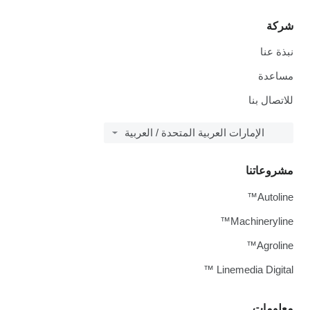
شركة
نبذة عنا
مساعدة
للاتصال بنا
الإمارات العربية المتحدة / العربية
مشروعاتنا
Autoline™
Machineryline™
Agroline™
Linemedia Digital ™
معلومات