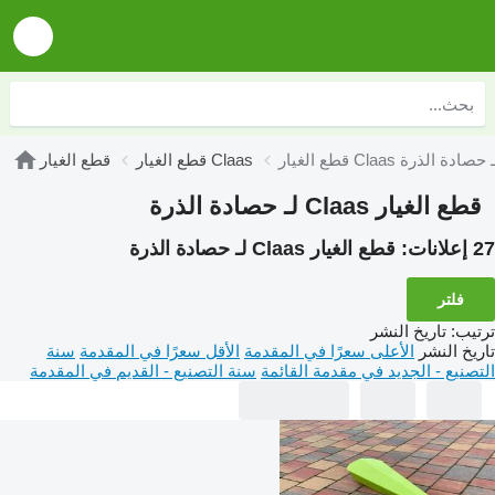
ع الغيار Claas لـ حصادة الذرة
قطع الغيار Claas
قطع الغيار
قطع الغيار Claas لـ حصادة الذرة
27 إعلانات:
قطع الغيار Claas لـ حصادة الذرة
فلتر
ترتيب
:
تاريخ النشر
تاريخ النشر
الأعلى سعرًا في المقدمة
الأقل سعرًا في المقدمة
سنة
التصنيع - الجديد في مقدمة القائمة
سنة التصنيع - القديم في المقدمة