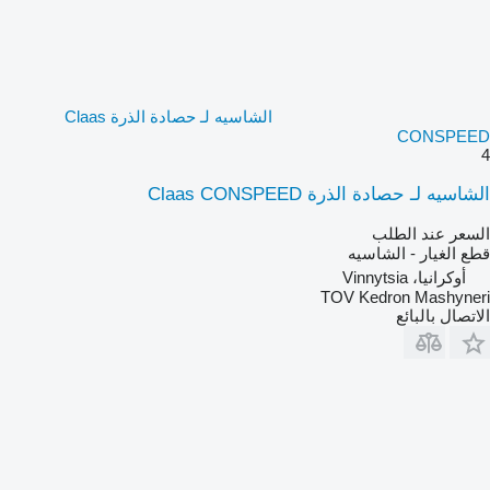
الشاسيه لـ حصادة الذرة Claas
CONSPEED
4
الشاسيه لـ حصادة الذرة Claas CONSPEED
السعر عند الطلب
قطع الغيار - الشاسيه
أوكرانيا، Vinnytsia
TOV Kedron Mashyneri
الاتصال بالبائع