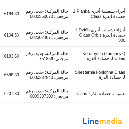
أجزاء تشغيلية أخرى Planka لـ
حالة المركبة: جديد، رقم
€164.80
حصادة الذرة Claas
مرجعي: 0009959670
أجزاء تشغيلية أخرى Dziób لـ
حالة المركبة: جديد، رقم
حصادة الذرة Claas Orbis
€104.50
مرجعي: 0023024071
900
Koromyslo (zaminnyk)
حالة المركبة: جديد، رقم
€183.60
Claas لـ حصادة الذرة
مرجعي: 751856
Shesternia konichna Claas
حالة المركبة: جديد، رقم
€598.30
لـ حصادة الذرة
مرجعي: 0009337840
حالة المركبة: جديد، رقم
عمود لـ حصادة الذرة Claas
€207.80
مرجعي: 0009337300