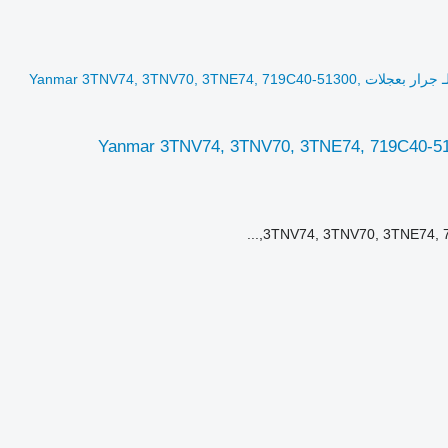
المحرك Yanmar 3TNV74 لـ جرار بعجلات Yanmar 3TNV74, 3TNV70, 3TNE74, 719C40-51300,
Yanmar 3TNV74, 3TNV70, 3TNE74, 719C40-51300, 719C4051300, 1,
3TNV74, 3TNV70, 3TNE74, 7