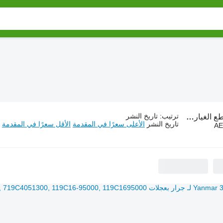
ترتيب
:
تاريخ النشر
 الغيار Yanmar
تاريخ النشر
الأعلى سعرًا في المقدمة
الأقل سعرًا في المقدمة
AE