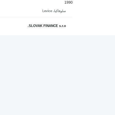
1990
سلوفاكيا، Levice
SLOVAK FINANCE s.r.o.