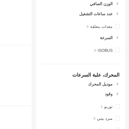
الوزن الصافي
عدد ساعات التشغيل
معدات معلقة
السرعة
ISOBUS
المحرك، علبة السرعات
موديل المحرك
وقود
توربو
مبرد بيني