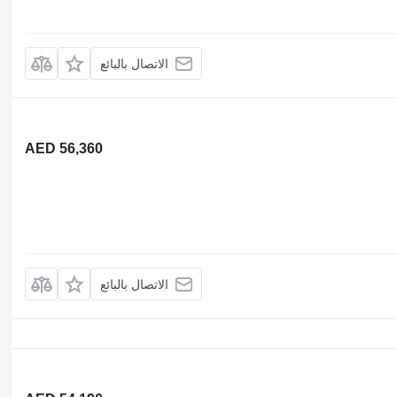
الاتصال بالبائع
AED 56,360
الاتصال بالبائع