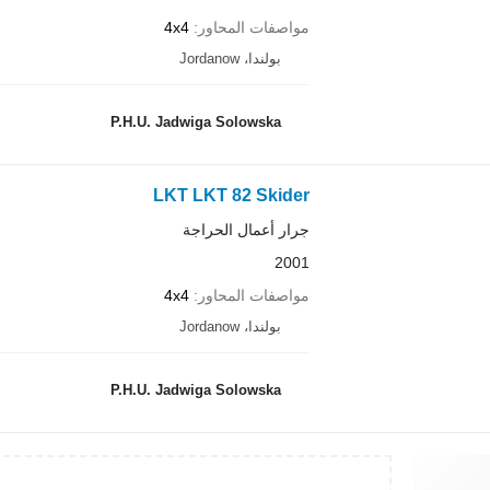
مواصفات المحاور
4x4
بولندا، Jordanow
P.H.U. Jadwiga Solowska
LKT LKT 82 Skider
جرار أعمال الحراجة
2001
مواصفات المحاور
4x4
بولندا، Jordanow
P.H.U. Jadwiga Solowska