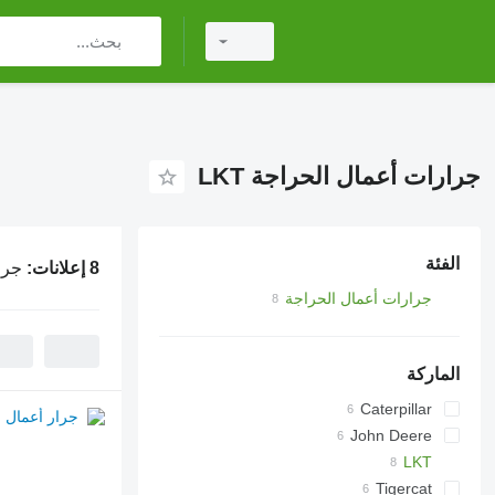
جرارات أعمال الحراجة LKT
الفئة
8 إعلانات:
جرار
جرارات أعمال الحراجة
الماركة
Caterpillar
John Deere
1270
LKT
Tiger
Tigercat
80