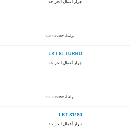
جرار أعمال الحراجة
بولندا، Łaskarzew
LKT 81 TURBO
جرار أعمال الحراجة
بولندا، Łaskarzew
LKT 81/ 80
جرار أعمال الحراجة