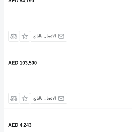
AED 54,190
الاتصال بالبائع
AED 103,500
الاتصال بالبائع
AED 4,243