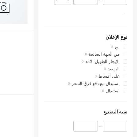
نوع الإعلان
بيع
من الجهة الصانعة
الإيجار الطويل الأمد
الرصيد
على أقساط
استبدال مع دفع فرق السعر
استبدال
سنة التصنيع
–