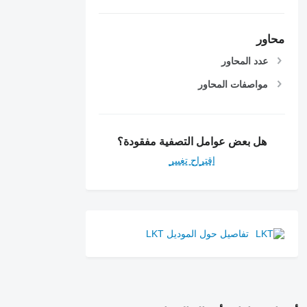
محاور
عدد المحاور
مواصفات المحاور
هل بعض عوامل التصفية مفقودة؟
اقتراح تغيير
تفاصيل حول الموديل LKT