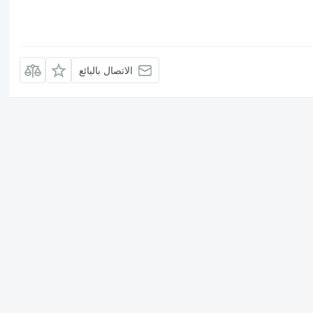
الاتصال بالبائع