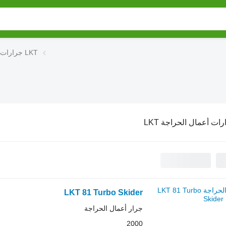
جرارات أعمال الحراجة LKT
ات أعمال الحراجة LKT
LKT 81 Turbo Skider
جرار أعمال الحراجة
2000