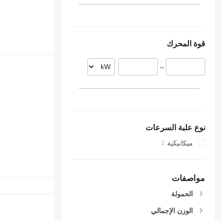
قوة المحرك
–
نوع علبة السرعات
ميكانيكية
مواصفات
الحمولة
الوزن الإجمالي