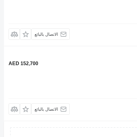
الاتصال بالبائع
AED 152,700
الاتصال بالبائع