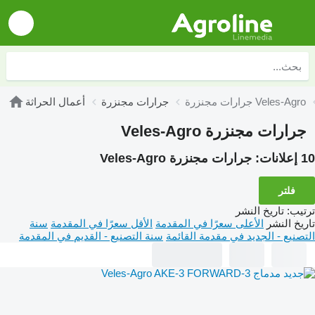
جرارات مجنزرة Veles-Agro
جرارات مجنزرة
أعمال الحراثة
جرارات مجنزرة Veles-Agro
10 إعلانات:
جرارات مجنزرة Veles-Agro
فلتر
ترتيب
:
تاريخ النشر
تاريخ النشر
الأعلى سعرًا في المقدمة
الأقل سعرًا في المقدمة
سنة
التصنيع - الجديد في مقدمة القائمة
سنة التصنيع - القديم في المقدمة