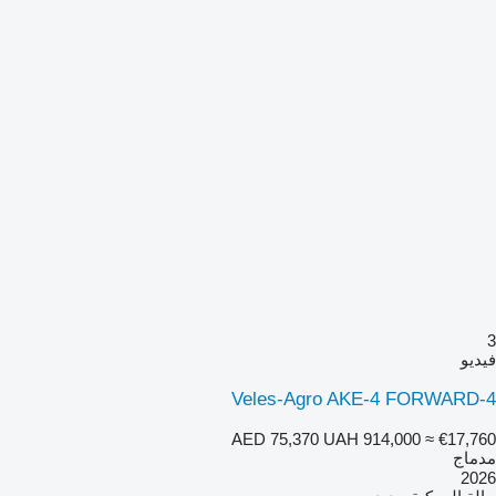
3
فيديو
Veles-Agro AKE-4 FORWARD-4
AED 75,370
UAH 914,000
≈ €17,760
مدماج
2026