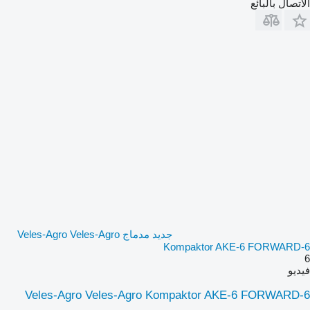
الاتصال بالبائع
جديد مدماج Veles-Agro Veles-Agro
Kompaktor AKE-6 FORWARD-6
6
فيديو
Veles-Agro Veles-Agro Kompaktor AKE-6 FORWARD-6