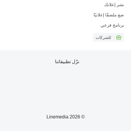
نشر إعلانك
ضع ملصقًا إعلانيًا
برنامج فرعي
للشركات
نزّل تطبيقاتنا
© 2026 Linemedia