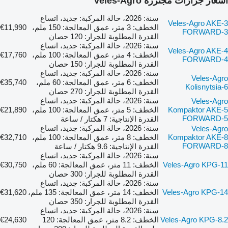
أسعار جرارات مجنزرة Veles-Agro
سنة: 2026، حالة المركبة: جديد، اتساع
Veles-Agro AKE-3
الخطف: 3 متر، عمق المعالجة: 150 ملم،
€11,990
FORWARD-3
القدرة المطلوبة للجرار: 120 حصان
سنة: 2026، حالة المركبة: جديد، اتساع
Veles-Agro AKE-4
الخطف: 4 متر، عمق المعالجة: 100 ملم،
€17,760
FORWARD-4
القدرة المطلوبة للجرار: 150 حصان
سنة: 2026، حالة المركبة: جديد، اتساع
Veles-Agro
الخطف: 6 متر، عمق المعالجة: 60 ملم،
€35,740
Kolisnytsia-6
القدرة المطلوبة للجرار: 270 حصان
سنة: 2026، حالة المركبة: جديد، اتساع
Veles-Agro
Kompaktor AKE-5
الخطف: 5 متر، عمق المعالجة: 100 ملم،
€21,890
FORWARD-5
القدرة الإنتاجية: 7 هكتار / ساعة
سنة: 2026، حالة المركبة: جديد، اتساع
Veles-Agro
Kompaktor AKE-8
الخطف: 8 متر، عمق المعالجة: 100 ملم،
€32,710
FORWARD-8
القدرة الإنتاجية: 9.6 هكتار / ساعة
سنة: 2026، حالة المركبة: جديد، اتساع
Veles-Agro KPG-11
الخطف: 11 متر، عمق المعالجة: 60 ملم،
€30,750
القدرة المطلوبة للجرار: 300 حصان
سنة: 2026، حالة المركبة: جديد، اتساع
Veles-Agro KPG-14
الخطف: 14 متر، عمق المعالجة: 135 ملم،
€31,620
القدرة المطلوبة للجرار: 350 حصان
سنة: 2026، حالة المركبة: جديد، اتساع
Veles-Agro KPG-8.2
الخطف: 8.2 متر، عمق المعالجة: 120
€24,630