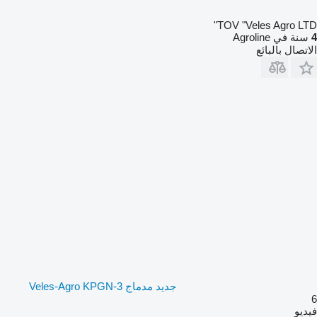
TOV "Veles Agro LTD"
4
سنة في Agroline
الاتصال بالبائع
جديد مدماج Veles-Agro KPGN-3
6
فيديو