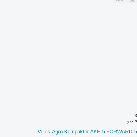
3
فيديو
Veles-Agro Kompaktor AKE-5 FORWARD-5