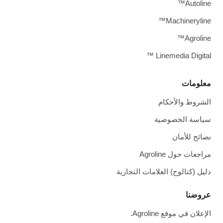
Autoline™
Machineryline™
Agroline™
Linemedia Digital ™
معلومات
الشروط والأحكام
سياسة الخصوصية
نصائح للأمان
مراجعات حول Agroline
دليل (كتالوج) العلامات التجارية
عروضنا
الإعلان في موقع Agroline.