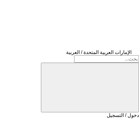
الإمارات العربية المتحدة / العربية
دخول / التسجيل