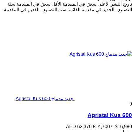
تاريخ النشر
الأعلى سعرًا في المقدمة
الأقل سعرًا في المقدمة
سنة
التصنيع - الجديد في مقدمة القائمة
سنة التصنيع - القديم في المقدمة
جديد مدماج Agristal Kus 600
9
Agristal Kus 600
AED 62,370
€14,700
≈ $16,980