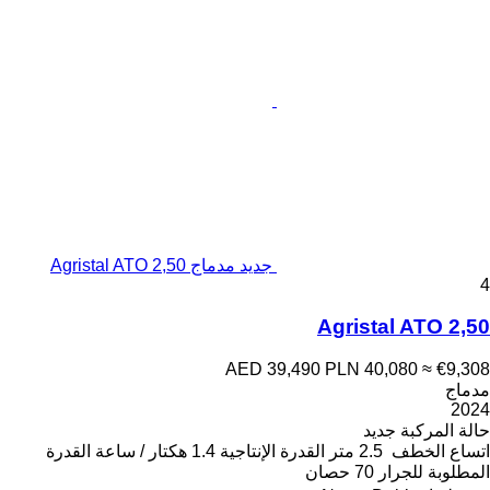
جديد مدماج Agristal ATO 2,50
4
Agristal ATO 2,50
AED 39,490
PLN 40,080
≈ €9,308
مدماج
2024
حالة المركبة
جديد
اتساع الخطف
2.5 متر
القدرة الإنتاجية
1.4 هكتار / ساعة
القدرة
المطلوبة للجرار
70 حصان