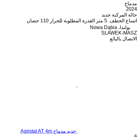
مدماج
2024
حالة المركبة
جديد
اتساع الخطف
5 متر
القدرة المطلوبة للجرار
110 حصان
بولندا، Nowa Dąbia
SLAWEK-MASZ
الاتصال بالبائع
جديد مدماج Agristal AT 4m
6