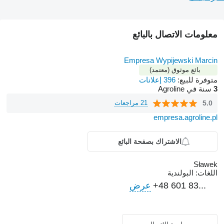
معلومات الاتصال بالبائع
Empresa Wypijewski Marcin
بائع موثوق (معتمد)
متوفرة للبيع:
396 إعلانات
3
سنة في Agroline
5.0
21 مراجعات
empresa.agroline.pl
الاشتراك بصفحة البائع
Sławek
اللغات:
البولندية
+48 601 83...
عرض