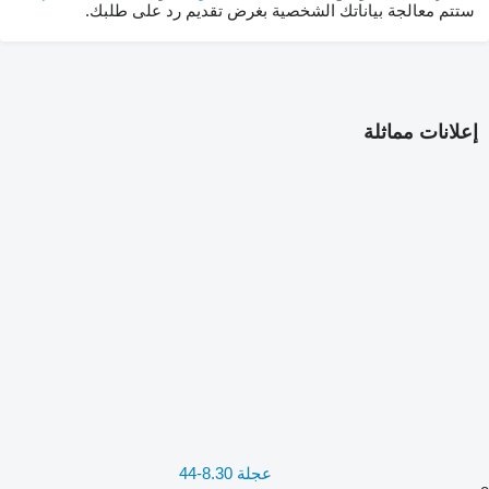
ستتم معالجة بياناتك الشخصية بغرض تقديم رد على طلبك.
إعلانات مماثلة
عجلة 8.30-44