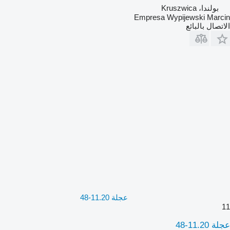
بولندا، Kruszwica
Empresa Wypijewski Marcin
الاتصال بالبائع
عجلة 11.20-48
11
عجلة 11.20-48