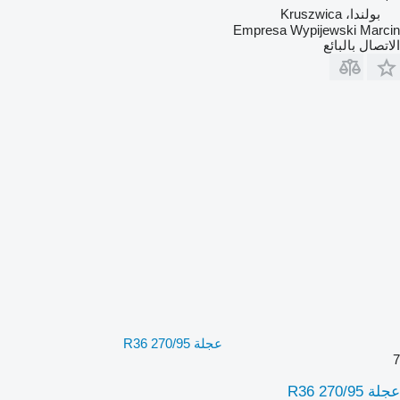
بولندا، Kruszwica
Empresa Wypijewski Marcin
الاتصال بالبائع
عجلة 270/95 R36
7
عجلة 270/95 R36