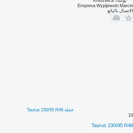
بولندا، Kruszwica
Empresa Wypijewski Marcin
الاتصال بالبائع
عجلة Taurus 230/95 R48
10
Taurus 230/95 R48