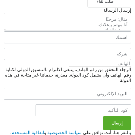
طلب لقاء
إرسال الرسالة
الرجاء التحقق من رقم الهاتف: ينبغي الالتزام بالتنسيق الدولي لكتابة
رقم الهاتف وأن يشمل كود الدولة.
معذرة، خدماتنا غير متاحة في هذه
الدولة
بالنقر هنا، أنت توافق على
سياسة الخصوصية
و
اتفاقية المستخدم
.