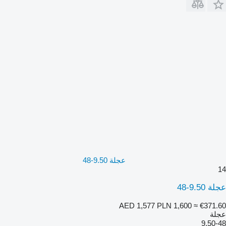
عجلة 9.50-48
14
عجلة 9.50-48
AED 1,577
PLN 1,600
≈ €371.60
عجلة
9.50-48