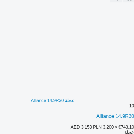
عجلة Alliance 14.9R30
10
Alliance 14.9R30
AED 3,153
PLN 3,200
≈ €743.10
عجلة