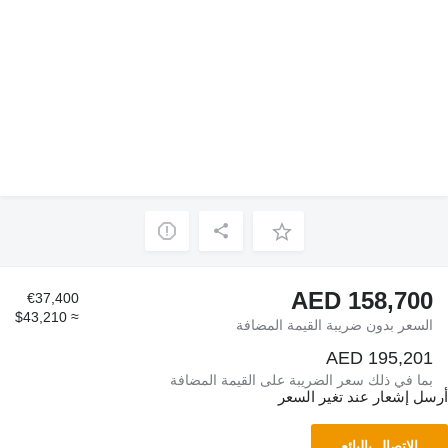
AED 158,700
€37,400
≈ $43,210
السعر بدون ضريبة القيمة المضافة
AED 195,201
بما في ذلك سعر الضريبة على القيمة المضافة
أرسل إشعار عند تغير السعر
الاتصال بالبائع