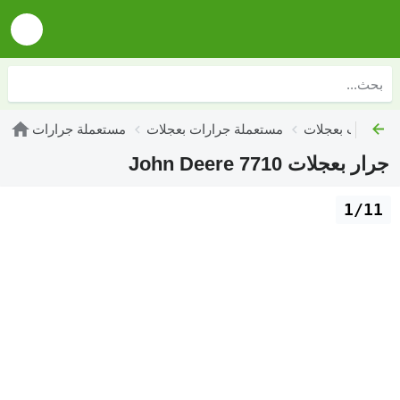
مستعملة جرارات بعجلات
مستعملة جرارات
جرار بعجلات John Deere 7710
1/11