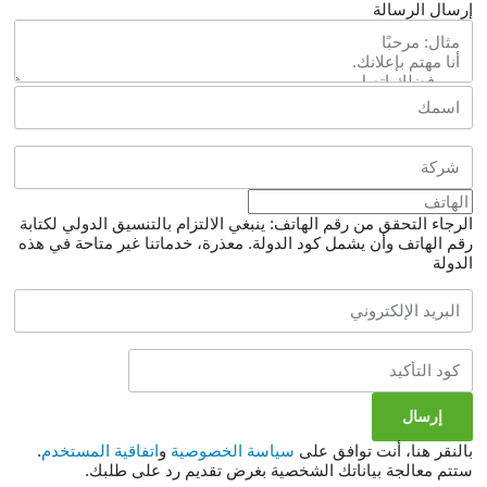
إرسال الرسالة
الرجاء التحقق من رقم الهاتف: ينبغي الالتزام بالتنسيق الدولي لكتابة
رقم الهاتف وأن يشمل كود الدولة.
معذرة، خدماتنا غير متاحة في هذه
الدولة
بالنقر هنا، أنت توافق على
سياسة الخصوصية
و
اتفاقية المستخدم
.
ستتم معالجة بياناتك الشخصية بغرض تقديم رد على طلبك.