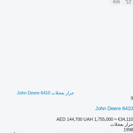
جرار بعجلات John Deere 6410
9
John Deere 6410
AED 144,700
UAH 1,755,000
≈ €34,110
جرار بعجلات
1998