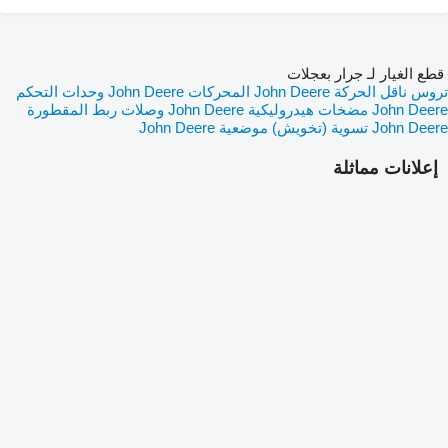
قطع الغيار لـ جرار بعجلات
تروس ناقل الحركة John Deere
المحركات John Deere
وحدات التحكم
John Deere
مضخات هيدروليكية John Deere
وصلات ربط المقطورة
John Deere
تسوية (تخويش) موضعية John Deere
إعلانات مماثلة