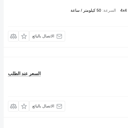
4x4
السرعة
50 كيلومتر / ساعة
الاتصال بالبائع
السعر عند الطلب
الاتصال بالبائع