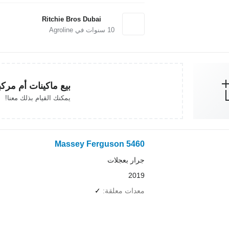
Ritchie Bros Dubai
10
سنوات في Agroline
بيع ماكينات أم مرك
يمكنك القيام بذلك معنا!
Massey Ferguson 5460
جرار بعجلات
2019
معدات معلقة
✓