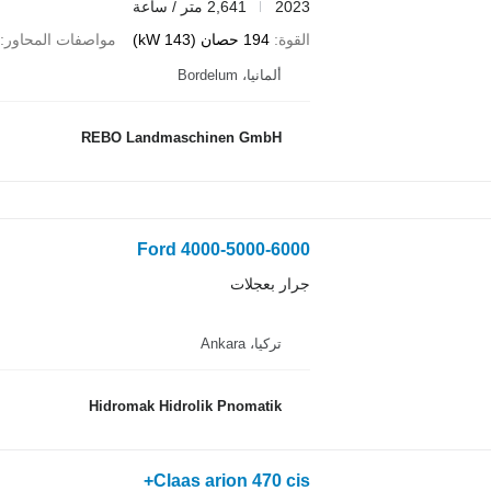
2023
2,641 متر / ساعة
القوة
194 حصان (143 kW)
مواصفات المحاور
ألمانيا، Bordelum
REBO Landmaschinen GmbH
Ford 4000-5000-6000
جرار بعجلات
تركيا، Ankara
Hidromak Hidrolik Pnomatik
Claas arion 470 cis+