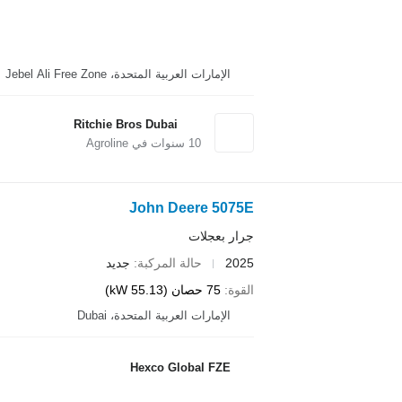
الإمارات العربية المتحدة، Jebel Ali Free Zone
Ritchie Bros Dubai
10
سنوات في Agroline
John Deere 5075E
جرار بعجلات
2025
حالة المركبة
جديد
القوة
75 حصان (55.13 kW)
الإمارات العربية المتحدة، Dubai
Hexco Global FZE