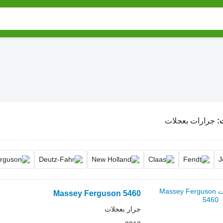
جرارات بعجلات
Massey Ferguson 5460
جرار بعجلات