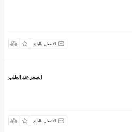
الاتصال بالبائع
السعر عند الطلب
الاتصال بالبائع