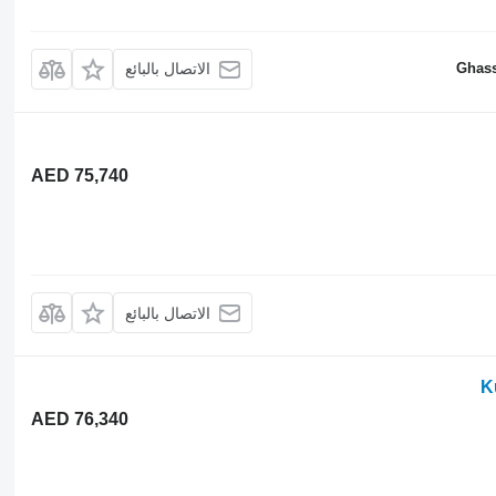
Ghass
الاتصال بالبائع
AED 75,740
الاتصال بالبائع
K
AED 76,340