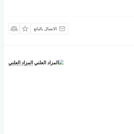
الاتصال بالبائع
المزاد العلني