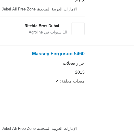
2013
الإمارات العربية المتحدة، Jebel Ali Free Zone
Ritchie Bros Dubai
10
سنوات في Agroline
Massey Ferguson 5460
جرار بعجلات
2013
معدات معلقة
✓
الإمارات العربية المتحدة، Jebel Ali Free Zone