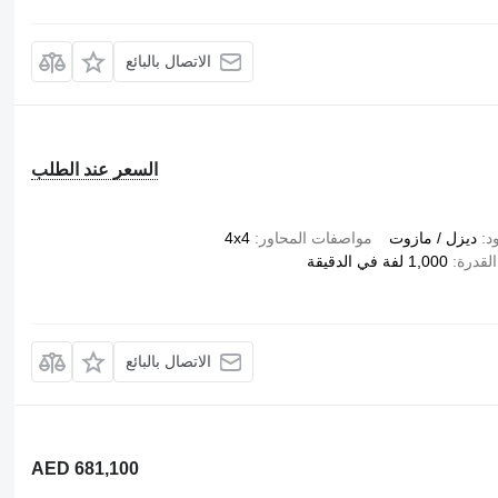
الاتصال بالبائع
السعر عند الطلب
د
ديزل / مازوت
مواصفات المحاور
4x4
لقدرة
1,000 لفة في الدقيقة
الاتصال بالبائع
AED 681,100