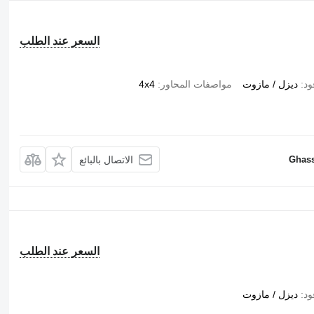
السعر عند الطلب
ود
ديزل / مازوت
مواصفات المحاور
4x4
Ghass
الاتصال بالبائع
السعر عند الطلب
ود
ديزل / مازوت