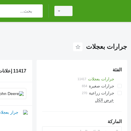
جرارات بعجلات
الفئة
11417 إعلانات:
جرارات بعجلات
جرارات صغيرة
جرارات زراعية
عرض الكل
الماركة