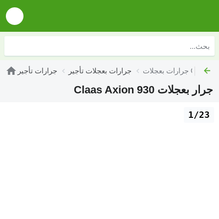
 Claas تأجير
جرارات بعجلات تأجير
جرارات تأجير
جرار بعجلات Claas Axion 930
1/23