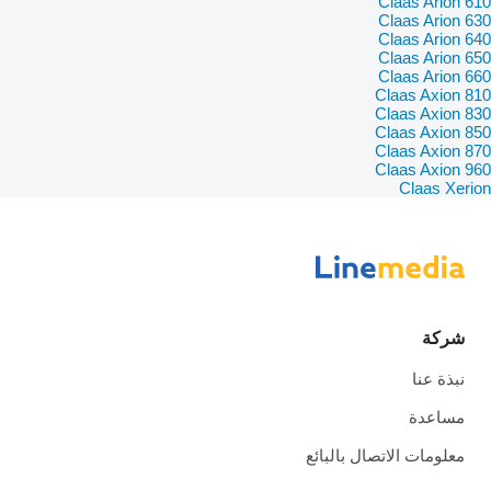
Claas Arion 610
Claas Arion 630
Claas Arion 640
Claas Arion 650
Claas Arion 660
Claas Axion 810
Claas Axion 830
Claas Axion 850
Claas Axion 870
Claas Axion 960
Claas Xerion
شركة
نبذة عنا
مساعدة
معلومات الاتصال بالبائع