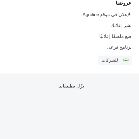
عروضنا
الإعلان في موقع Agroline.
نشر إعلانك
ضع ملصقًا إعلانيًا
برنامج فرعي
للشركات
نزّل تطبيقاتنا