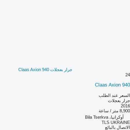
جرار بعجلات Claas Axion 940
24
Claas Axion 940
السعر عند الطلب
جرار بعجلات
2016
8,900 متر / ساعة
أوكرانيا، Bila Tserkva
TLS UKRAINE
الاتصال بالبائع