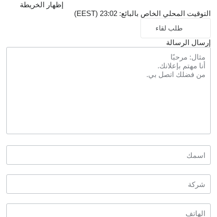
إظهار الخريطة
التوقيت المحلي الخاص بالبائع: 23:02 (EEST)
طلب لقاء
إرسال الرسالة