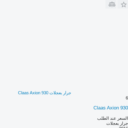
جرار بعجلات Claas Axion 930
6
Claas Axion 930
السعر عند الطلب
جرار بعجلات