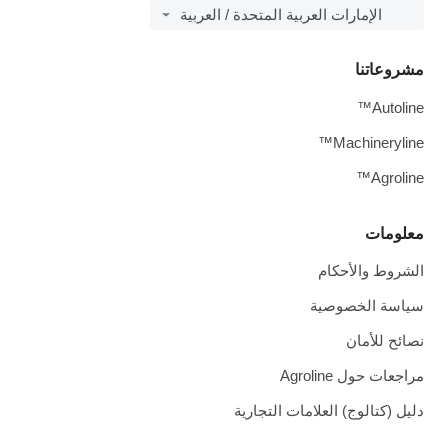
الإمارات العربية المتحدة / العربية
مشروعاتنا
Autoline™
Machineryline™
Agroline™
معلومات
الشروط والأحكام
سياسة الخصوصية
نصائح للأمان
مراجعات حول Agroline
دليل (كتالوج) العلامات التجارية