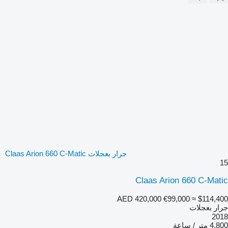
جرار بعجلات Claas Arion 660 C-Matic
15
Claas Arion 660 C-Matic
AED 420,000
€99,000
≈ $114,400
جرار بعجلات
2018
4,800 متر / ساعة