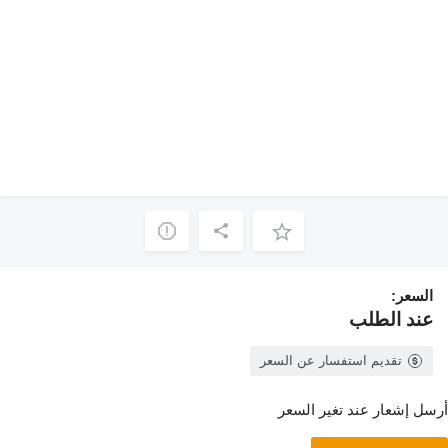
السعر:
عند الطلب
تقديم استفسار عن السعر
أرسل إشعار عند تغير السعر