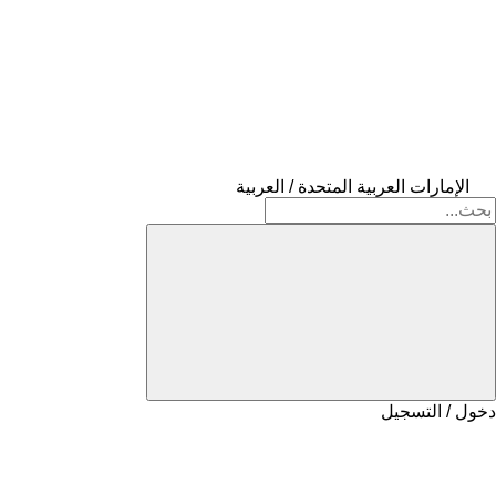
الإمارات العربية المتحدة / العربية
دخول / التسجيل