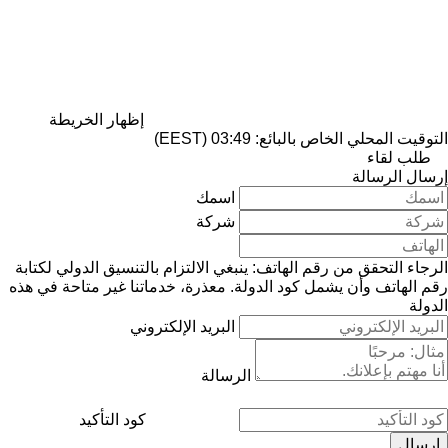
إظهار الخريطة
التوقيت المحلي الخاص بالبائع: 03:49 (EEST)
طلب لقاء
إرسال الرسالة
اسمك
شركة
الرجاء التحقق من رقم الهاتف: ينبغي الالتزام بالتنسيق الدولي لكتابة
رقم الهاتف وأن يشمل كود الدولة.
معذرة، خدماتنا غير متاحة في هذه
الدولة
البريد الإلكتروني
الرسالة
كود التأكيد