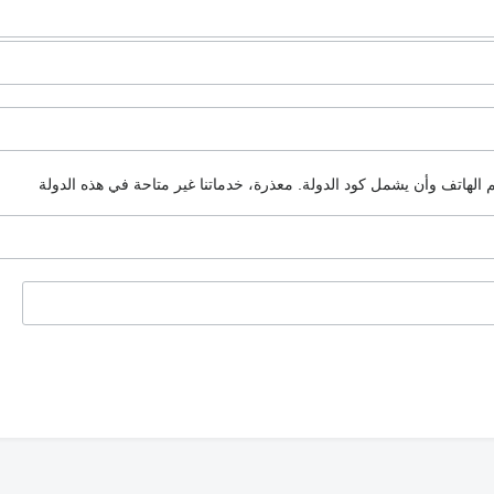
م الهاتف وأن يشمل كود الدولة.
معذرة، خدماتنا غير متاحة في هذه الدولة