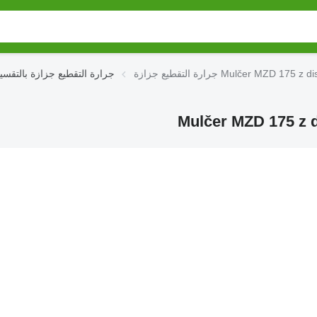
جرارة التقطيع جزازة بالتقس