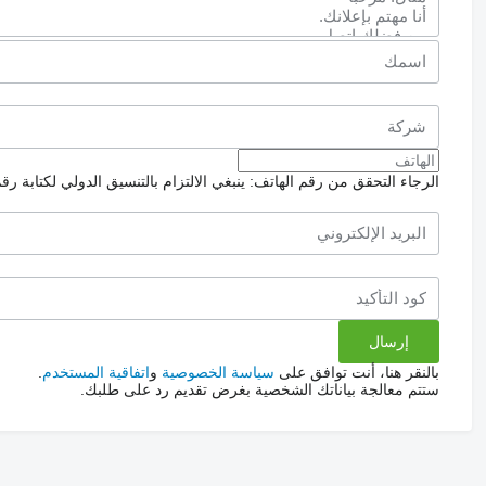
الرجاء التحقق من رقم الهاتف: ينبغي الالتزام بالتنسيق الدولي لكتابة رق
بالنقر هنا، أنت توافق على
سياسة الخصوصية
و
اتفاقية المستخدم
.
ستتم معالجة بياناتك الشخصية بغرض تقديم رد على طلبك.