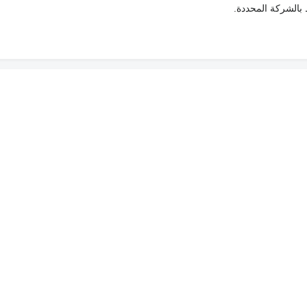
ط بالشركة المحددة.