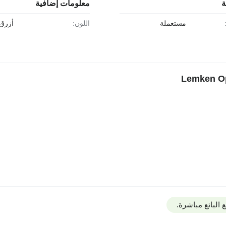
ة
معلومات إضافية
مستعملة
اللون:
أزرق 
البائع مباشرة.