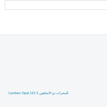
المحراث ذو الاتجاهين Lemken Opal 110 3