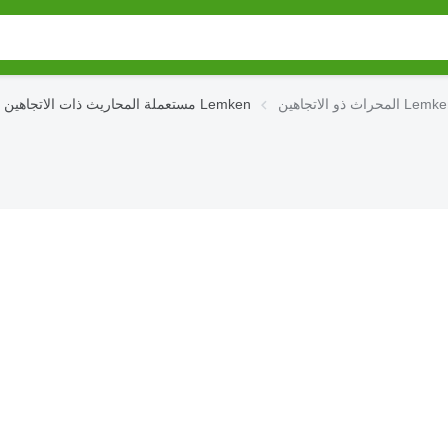
Lemken Opal 1
مستعملة المحاريث ذات الاتجاهين Lemken