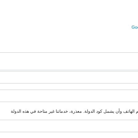
Goo
م الهاتف وأن يشمل كود الدولة.
معذرة، خدماتنا غير متاحة في هذه الدولة