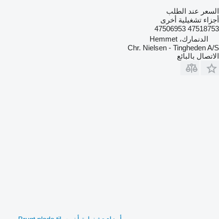
السعر عند الطلب
أجزاء تشغيلية أخرى
47518753 47506953
الدنمارك، Hemmet
Chr. Nielsen - Tingheden A/S
الاتصال بالبائع