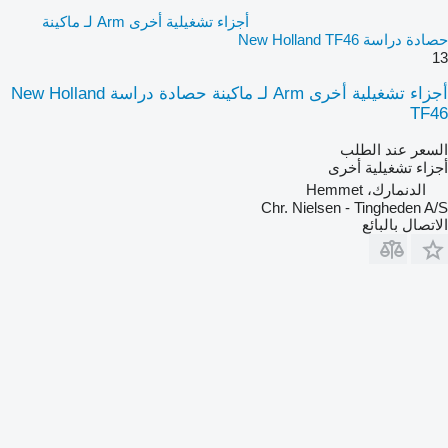
أجزاء تشغيلية أخرى Arm لـ ماكينة
حصادة دراسة New Holland TF46
13
أجزاء تشغيلية أخرى Arm لـ ماكينة حصادة دراسة New Holland
TF46
السعر عند الطلب
أجزاء تشغيلية أخرى
الدنمارك، Hemmet
Chr. Nielsen - Tingheden A/S
الاتصال بالبائع