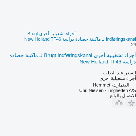
أجزاء تشغيلية أخرى Brugt
indføringskanal لـ ماكينة حصادة دراسة New Holland TF46
24
أجزاء تشغيلية أخرى Brugt indføringskanal لـ ماكينة حصادة
دراسة New Holland TF46
السعر عند الطلب
أجزاء تشغيلية أخرى
الدنمارك، Hemmet
Chr. Nielsen - Tingheden A/S
الاتصال بالبائع