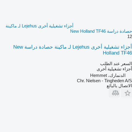
أجزاء تشغيلية أخرى Lejehus لـ ماكينة
حصادة دراسة New Holland TF46
12
أجزاء تشغيلية أخرى Lejehus لـ ماكينة حصادة دراسة New
Holland TF46
السعر عند الطلب
أجزاء تشغيلية أخرى
الدنمارك، Hemmet
Chr. Nielsen - Tingheden A/S
الاتصال بالبائع