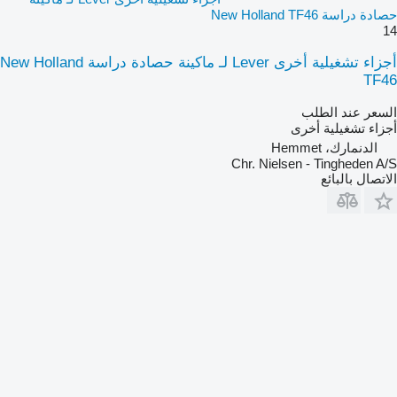
حصادة دراسة New Holland TF46
14
أجزاء تشغيلية أخرى Lever لـ ماكينة حصادة دراسة New Holland
TF46
السعر عند الطلب
أجزاء تشغيلية أخرى
الدنمارك، Hemmet
Chr. Nielsen - Tingheden A/S
الاتصال بالبائع