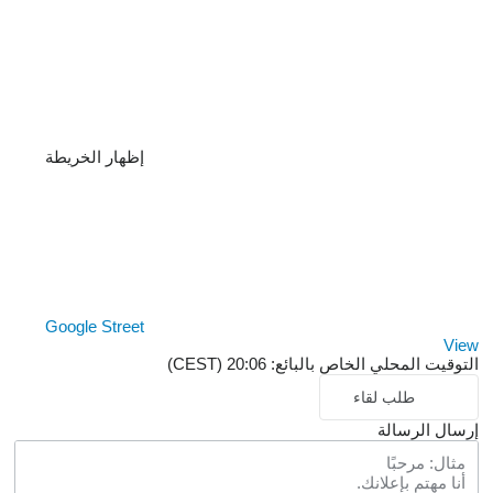
إظهار الخريطة
Google Street
View
التوقيت المحلي الخاص بالبائع: 20:06 (CEST)
طلب لقاء
إرسال الرسالة