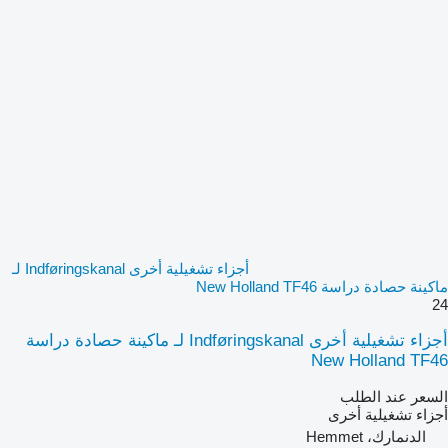
أجزاء تشغيلية أخرى Indføringskanal لـ
ماكينة حصادة دراسة New Holland TF46
24
أجزاء تشغيلية أخرى Indføringskanal لـ ماكينة حصادة دراسة
New Holland TF46
السعر عند الطلب
أجزاء تشغيلية أخرى
الدنمارك، Hemmet