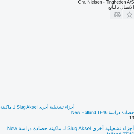
Chr. Nielsen - Tingheden A/S
الاتصال بالبائع
أجزاء تشغيلية أخرى Slug Aksel لـ ماكينة
حصادة دراسة New Holland TF46
13
أجزاء تشغيلية أخرى Slug Aksel لـ ماكينة حصادة دراسة New