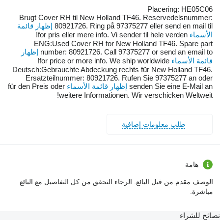
Placering: HE05C06
Brugt Cover RH til New Holland TF46. Reservedelsnummer:
80921726. Ring på 97375277 eller send en mail til
إظهار قائمة
الأسماء
for pris eller mere info. Vi sender til hele verden!
ENG:Used Cover RH for New Holland TF46. Spare part
number: 80921726. Call 97375277 or send an email to
إظهار
قائمة الأسماء
for price or more info. We ship worldwide!
Deutsch:Gebrauchte Abdeckung rechts für New Holland TF46.
Ersatzteilnummer: 80921726. Rufen Sie 97375277 an oder
senden Sie eine E-Mail an
إظهار قائمة الأسماء
für den Preis oder
weitere Informationen. Wir verschicken Weltweit!
طلب معلومات إضافية
هامة
الوصف مقدم من قبل البائع. الرجاء التحقق من كل التفاصيل مع البائع
مباشرة.
نصائح للشراء