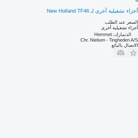
أجزاء تشغيلية أخرى لـ New Holland TF46
السعر عند الطلب
أجزاء تشغيلية أخرى
الدنمارك، Hemmet
Chr. Nielsen - Tingheden A/S
الاتصال بالبائع