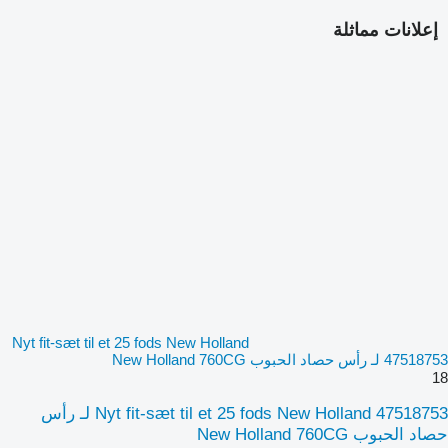
إعلانات مماثلة
Nyt fit-sæt til et 25 fods New Holland
47518753 لـ رأس حصاد الحبوب New Holland 760CG
18
Nyt fit-sæt til et 25 fods New Holland 47518753 لـ رأس
حصاد الحبوب New Holland 760CG