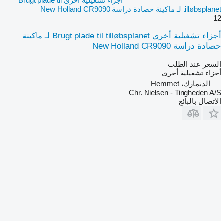
أجزاء تشغيلية أخرى Brugt plade til
tilløbsplanet لـ ماكينة حصادة دراسة New Holland CR9090
12
أجزاء تشغيلية أخرى Brugt plade til tilløbsplanet لـ ماكينة
حصادة دراسة New Holland CR9090
السعر عند الطلب
أجزاء تشغيلية أخرى
الدنمارك، Hemmet
Chr. Nielsen - Tingheden A/S
الاتصال بالبائع