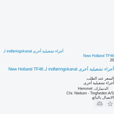
أجزاء تشغيلية أخرى indføringskanal لـ
New Holland TF46
20
أجزاء تشغيلية أخرى indføringskanal لـ New Holland TF46
السعر عند الطلب
أجزاء تشغيلية أخرى
الدنمارك، Hemmet
Chr. Nielsen - Tingheden A/S
الاتصال بالبائع