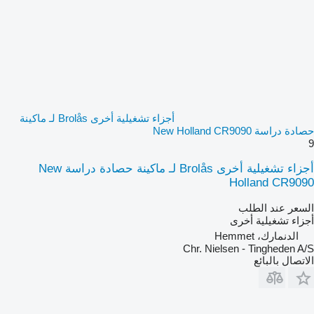
أجزاء تشغيلية أخرى Brolås لـ ماكينة
حصادة دراسة New Holland CR9090
9
أجزاء تشغيلية أخرى Brolås لـ ماكينة حصادة دراسة New
Holland CR9090
السعر عند الطلب
أجزاء تشغيلية أخرى
الدنمارك، Hemmet
Chr. Nielsen - Tingheden A/S
الاتصال بالبائع