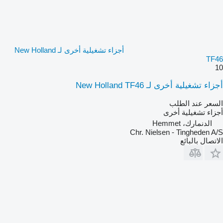
أجزاء تشغيلية أخرى لـ New Holland
TF46
10
أجزاء تشغيلية أخرى لـ New Holland TF46
السعر عند الطلب
أجزاء تشغيلية أخرى
الدنمارك، Hemmet
Chr. Nielsen - Tingheden A/S
الاتصال بالبائع