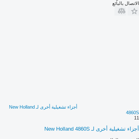
الاتصال بالبائع
أجزاء تشغيلية أخرى لـ New Holland
4860S
11
أجزاء تشغيلية أخرى لـ New Holland 4860S