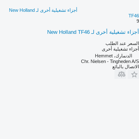
أجزاء تشغيلية أخرى لـ New Holland
TF46
9
أجزاء تشغيلية أخرى لـ New Holland TF46
السعر عند الطلب
أجزاء تشغيلية أخرى
الدنمارك، Hemmet
Chr. Nielsen - Tingheden A/S
الاتصال بالبائع