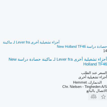
أجزاء تشغيلية أخرى Lever fra لـ ماكينة
حصادة دراسة New Holland TF46
14
أجزاء تشغيلية أخرى Lever fra لـ ماكينة حصادة دراسة New
Holland TF46
السعر عند الطلب
أجزاء تشغيلية أخرى
الدنمارك، Hemmet
Chr. Nielsen - Tingheden A/S
الاتصال بالبائع