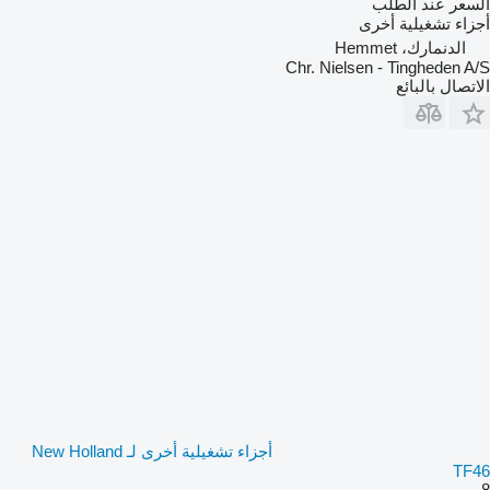
السعر عند الطلب
أجزاء تشغيلية أخرى
الدنمارك، Hemmet
Chr. Nielsen - Tingheden A/S
الاتصال بالبائع
أجزاء تشغيلية أخرى لـ New Holland
TF46
8