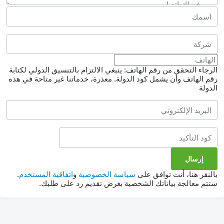
الرجاء التحقق من رقم الهاتف: ينبغي الالتزام بالتنسيق الدولي لكتابة
رقم الهاتف وأن يشمل كود الدولة.
معذرة، خدماتنا غير متاحة في هذه
الدولة
بالنقر هنا، أنت توافق على
سياسة الخصوصية
و
اتفاقية المستخدم
.
ستتم معالجة بياناتك الشخصية بغرض تقديم رد على طلبك.