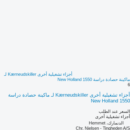
أجزاء تشغيلية أخرى Kærneudskiller لـ
ماكينة حصادة دراسة New Holland 1550
6
أجزاء تشغيلية أخرى Kærneudskiller لـ ماكينة حصادة دراسة
New Holland 1550
السعر عند الطلب
أجزاء تشغيلية أخرى
الدنمارك، Hemmet
Chr. Nielsen - Tingheden A/S