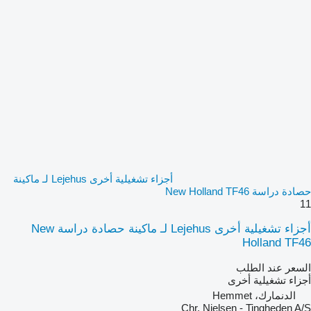
أجزاء تشغيلية أخرى Lejehus لـ ماكينة
حصادة دراسة New Holland TF46
11
أجزاء تشغيلية أخرى Lejehus لـ ماكينة حصادة دراسة New
Holland TF46
السعر عند الطلب
أجزاء تشغيلية أخرى
الدنمارك، Hemmet
Chr. Nielsen - Tingheden A/S