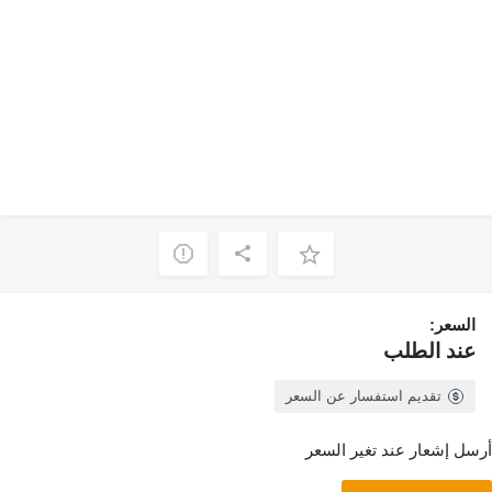
السعر:
عند الطلب
تقديم استفسار عن السعر
أرسل إشعار عند تغير السعر