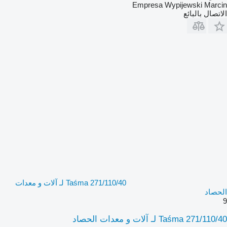
Empresa Wypijewski Marcin
الاتصال بالبائع
Taśma 271/110/40 لـ آلات و معدات
الحصاد
9
Taśma 271/110/40 لـ آلات و معدات الحصاد