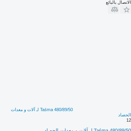
الاتصال بالبائع
Taśma 480/89/50 لـ آلات و معدات
الحصاد
12
Taśma 480/89/50 لـ آلات و معدات الحصاد