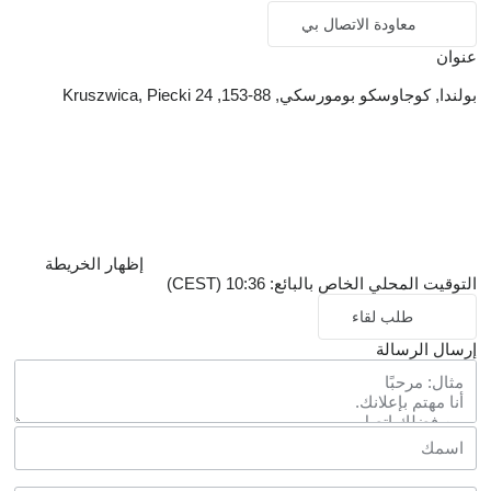
معاودة الاتصال بي
عنوان
بولندا, كوجاوسكو بومورسكي, 88-153, Kruszwica, Piecki 24
إظهار الخريطة
التوقيت المحلي الخاص بالبائع: 10:36 (CEST)
طلب لقاء
إرسال الرسالة