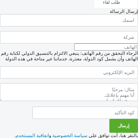
طلب لقاء
إرسال الرسالة
الرجاء التحقق من رقم الهاتف: ينبغي الالتزام بالتنسيق الدولي لكتابة رقم
الهاتف وأن يشمل كود الدولة.
معذرة، خدماتنا غير متاحة في هذه الدولة
بالنقر هنا، أنت توافق على
سياسة الخصوصية
و
اتفاقية المستخدم
.