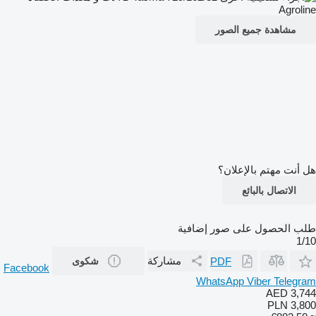
مشاهدة جميع الصور
هل أنت مهتم بالإعلان؟
الاتصال بالبائع
طلب الحصول على صور إضافية
1/10
مشاركة
PDF
شكوى
Facebook
WhatsApp
Viber
Telegram
AED 3,744
PLN 3,800