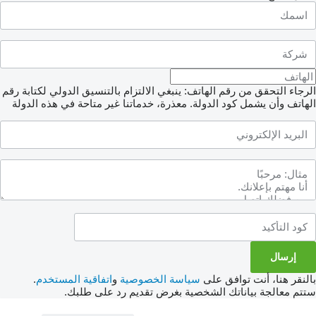
الرجاء التحقق من رقم الهاتف: ينبغي الالتزام بالتنسيق الدولي لكتابة رقم
الهاتف وأن يشمل كود الدولة.
معذرة، خدماتنا غير متاحة في هذه الدولة
بالنقر هنا، أنت توافق على
سياسة الخصوصية
و
اتفاقية المستخدم
.
ستتم معالجة بياناتك الشخصية بغرض تقديم رد على طلبك.