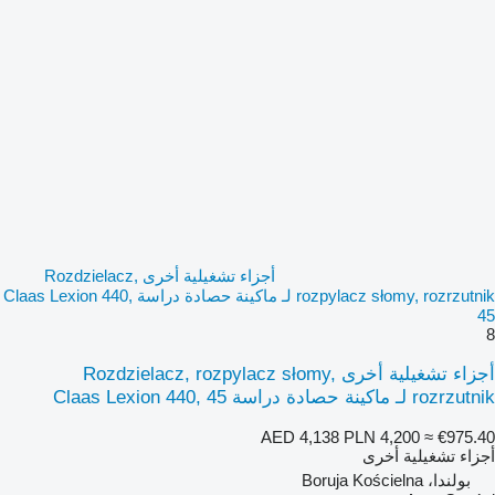
أجزاء تشغيلية أخرى Rozdzielacz,
rozpylacz słomy, rozrzutnik لـ ماكينة حصادة دراسة Claas Lexion 440,
45
8
أجزاء تشغيلية أخرى Rozdzielacz, rozpylacz słomy,
rozrzutnik لـ ماكينة حصادة دراسة Claas Lexion 440, 45
AED 4,138
PLN 4,200
≈ €975.40
أجزاء تشغيلية أخرى
بولندا، Boruja Kościelna