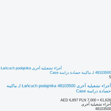
أجزاء تشغيلية أخرى Łańcuch podajnika
48103500 لـ ماكينة حصادة دراسة Case
5
أجزاء تشغيلية أخرى Łańcuch podajnika 48103500 لـ ماكينة
حصادة دراسة Case
AED 6,897
PLN 7,000
≈ €1,626
أجزاء تشغيلية أخرى
48103500