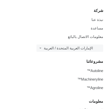
شركة
نبذة عنا
مساعدة
معلومات الاتصال بالبائع
الإمارات العربية المتحدة / العربية
مشروعاتنا
Autoline™
Machineryline™
Agroline™
معلومات