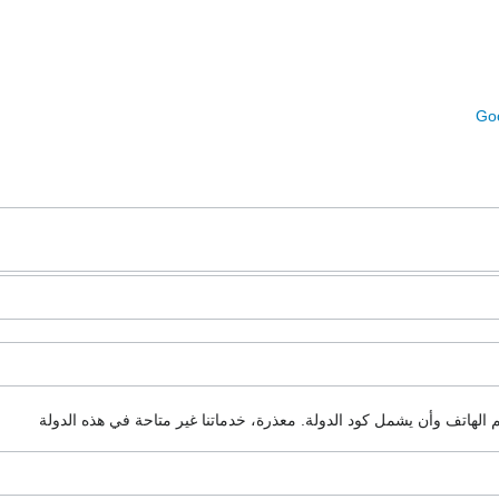
Goo
م الهاتف وأن يشمل كود الدولة.
معذرة، خدماتنا غير متاحة في هذه الدولة