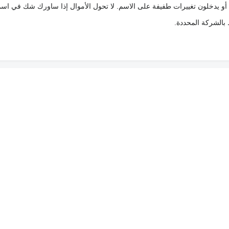
 أو يدخلون تغييرات طفيفة على الاسم. لا تحول الأموال إذا ساورك شك في اس
ط بالشركة المحددة.