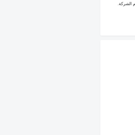
م الشركة.