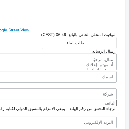
gle Street View
التوقيت المحلي الخاص بالبائع: 06:49 (CEST)
طلب لقاء
إرسال الرسالة
الرجاء التحقق من رقم الهاتف: ينبغي الالتزام بالتنسيق الدولي لكتابة رق