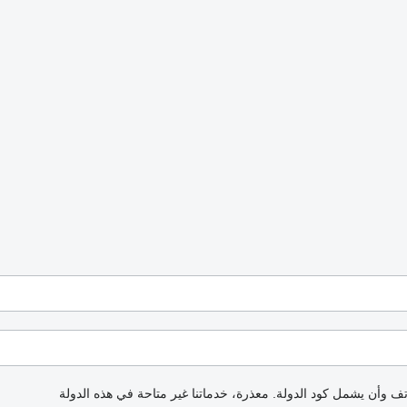
اتف وأن يشمل كود الدولة.
معذرة، خدماتنا غير متاحة في هذه الدولة