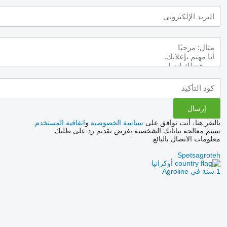
بالنقر هنا، أنت توافق على
سياسة الخصوصية
و
اتفاقية المستخدم
.
ستتم معالجة بياناتك الشخصية بغرض تقديم رد على طلبك.
معلومات الاتصال بالبائع
Spetsagroteh
أوكرانيا
1 سنة في Agroline