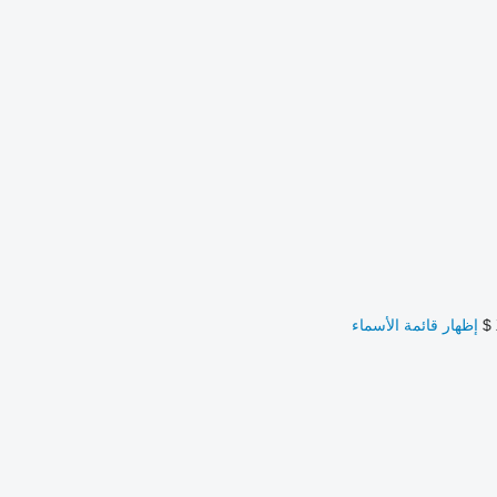
إظهار قائمة الأسماء