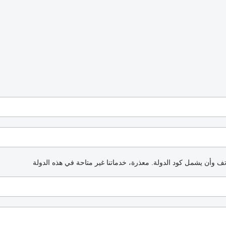
اتف وأن يشمل كود الدولة.
معذرة، خدماتنا غير متاحة في هذه الدولة