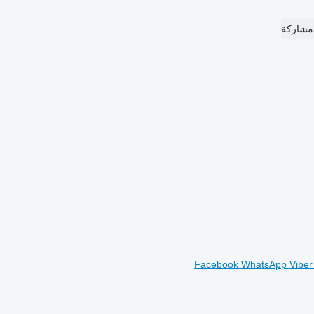
مشاركة
Facebook
WhatsApp
Vibe