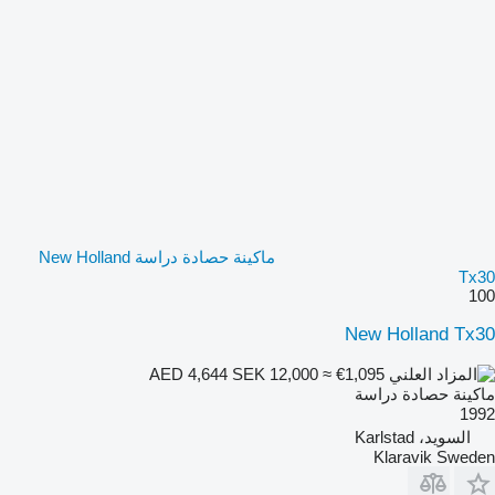
ماكينة حصادة دراسة New Holland
Tx30
100
New Holland Tx30
SEK 12,000
≈ €1,095
AED 4,644
ماكينة حصادة دراسة
1992
السويد، Karlstad
Klaravik Sweden