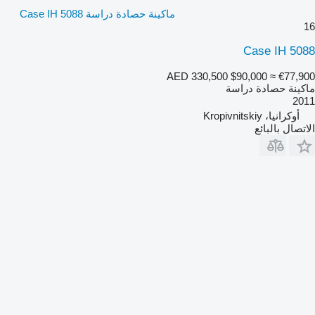
ماكينة حصادة دراسة Case IH 5088
16
Case IH 5088
AED 330,500
$90,000
≈ €77,900
ماكينة حصادة دراسة
2011
أوكرانيا، Kropivnitskiy
الاتصال بالبائع