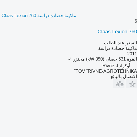
ماكينة حصادة دراسة Claas Lexion 760
6
Claas Lexion 760
السعر عند الطلب
ماكينة حصادة دراسة
2011
القوة
531 حصان (390 kW)
مجنزر
✓
أوكرانيا، Rivne
TOV "RIVNE-AGROTEHNIKA"
الاتصال بالبائع