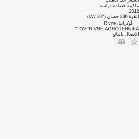
ماكينة حصادة دراسة
2012
القوة
390 حصان (287 kW)
أوكرانيا، Rivne
TOV "RIVNE-AGROTEHNIKA"
الاتصال بالبائع