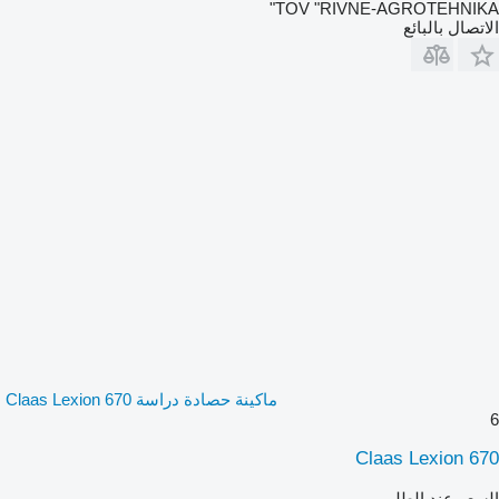
TOV "RIVNE-AGROTEHNIKA"
الاتصال بالبائع
ماكينة حصادة دراسة Claas Lexion 670
6
Claas Lexion 670
السعر عند الطلب