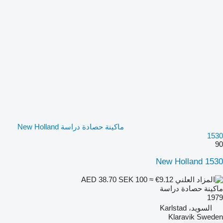
ماكينة حصادة دراسة New Holland
1530
90
New Holland 1530
SEK 100
≈ €9.12
AED 38.70
ماكينة حصادة دراسة
1979
السويد، Karlstad
Klaravik Sweden