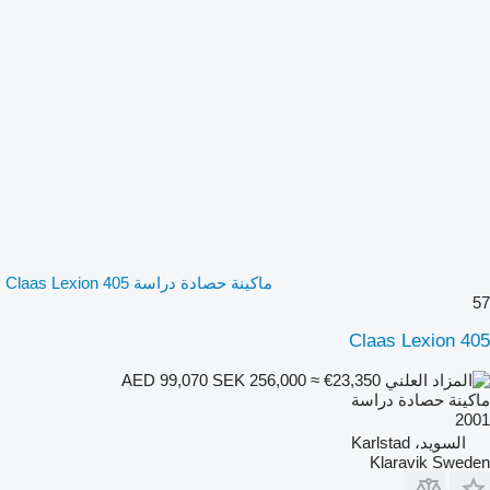
ماكينة حصادة دراسة Claas Lexion 405
57
Claas Lexion 405
SEK 256,000
≈ €23,350
AED 99,070
ماكينة حصادة دراسة
2001
السويد، Karlstad
Klaravik Sweden