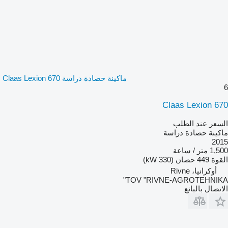
ماكينة حصادة دراسة Claas Lexion 670
6
Claas Lexion 670
السعر عند الطلب
ماكينة حصادة دراسة
2015
1,500 متر / ساعة
القوة
449 حصان (330 kW)
أوكرانيا، Rivne
TOV "RIVNE-AGROTEHNIKA"
الاتصال بالبائع