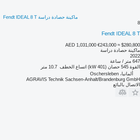
ماكينة حصادة دراسة Fendt IDEAL 8 T
8
Fendt IDEAL 8 T
AED 1,031,000
€243,000
≈ $280,800
ماكينة حصادة دراسة
2022
647 متر / ساعة
القوة
545 حصان (401 kW)
اتساع الخطف
10.7 متر
ألمانيا، Oschersleben
AGRAVIS Technik Sachsen-Anhalt/Brandenburg GmbH
الاتصال بالبائع