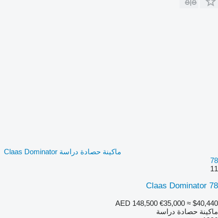
ماكينة حصادة دراسة Claas Dominator
78
11
Claas Dominator 78
AED 148,500
€35,000
≈ $40,440
ماكينة حصادة دراسة