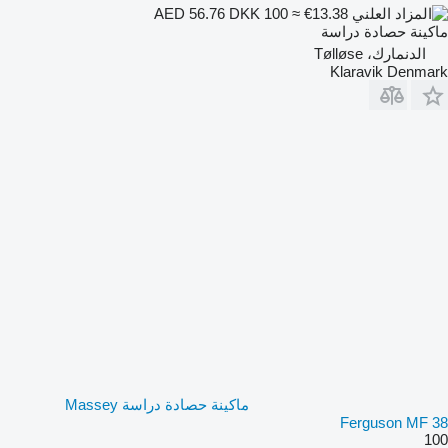
DKK 100
≈ €13.38
AED 56.76
ماكينة حصادة دراسة
الدنمارك، Tølløse
Klaravik Denmark
ماكينة حصادة دراسة Massey
Ferguson MF 38
100