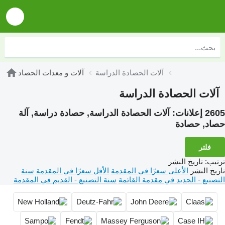
آلات الحصادة الدراسة
آلات و معدات الحصاد
آلات الحصادة الدراسة
2605 إعلانات:
آلات الحصادة الدراسة, حصادة دراسة, آلة
حصاد, حصادة
فلتر
ترتيب
:
تاريخ النشر
تاريخ النشر
الأعلى سعرًا في المقدمة
الأقل سعرًا في المقدمة
سنة
التصنيع - الجديد في مقدمة القائمة
سنة التصنيع - القديم في المقدمة