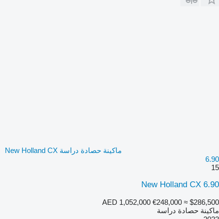
ماكينة حصادة دراسة New Holland CX
6.90
15
New Holland CX 6.90
AED 1,052,000
€248,000
≈ $286,500
ماكينة حصادة دراسة