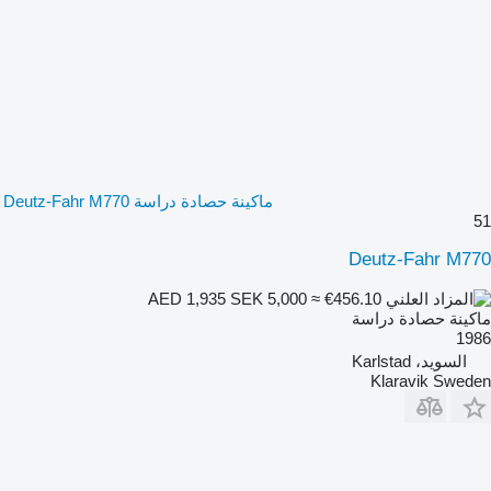
ماكينة حصادة دراسة Deutz-Fahr M770
51
Deutz-Fahr M770
SEK 5,000
≈ €456.10
AED 1,935
ماكينة حصادة دراسة
1986
السويد، Karlstad
Klaravik Sweden