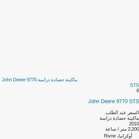
ماكينة حصادة دراسة John Deere 9770
STS
6
John Deere 9770 STS
السعر عند الطلب
ماكينة حصادة دراسة
2010
2,200 متر / ساعة
أوكرانيا، Rivne