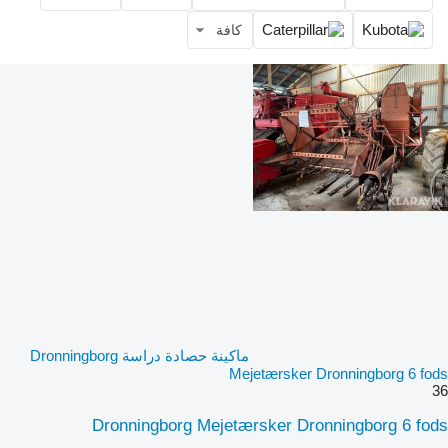
كافة
ماكينة حصادة دراسة Dronningborg
Mejetærsker Dronningborg 6 fods
36
Dronningborg Mejetærsker Dronningborg 6 fods