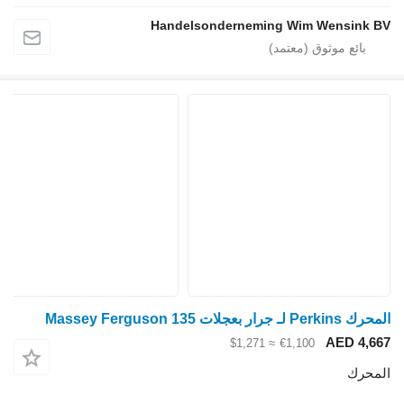
Handelsonderneming Wim Wensink BV
المحرك Perkins لـ جرار بعجلات Massey Ferguson 135
AED 4,667
≈ $1,271
€1,100
المحرك