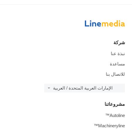
شركة
نبذة عنا
مساعدة
للاتصال بنا
الإمارات العربية المتحدة / العربية
مشروعاتنا
Autoline™
Machineryline™