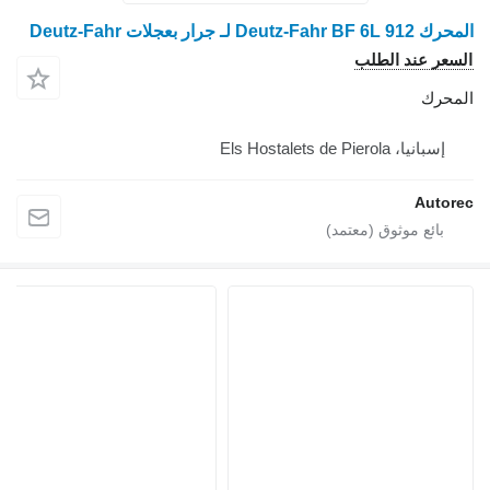
المحرك Deutz-Fahr BF 6L 912 لـ جرار بعجلات Deutz-Fahr
السعر عند الطلب
المحرك
إسبانيا، Els Hostalets de Pierola
Autorec