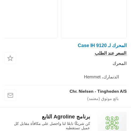
المحرك لـ Case IH 9120
السعر عند الطلب
المحرك
الدنمارك، Hemmet
Chr. Nielsen - Tingheden A/S
برنامج Agroline التابع
كن شريكًا تابعًا لنا واحصل على مكافأة مقابل كل
عميل تستقطبه