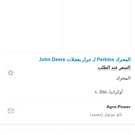
المحرك Perkins لـ جرار بعجلات John Deere
السعر عند الطلب
المحرك
أوكرانيا، s. Bila
Agro-Power