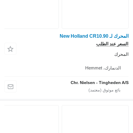
المحرك لـ New Holland CR10.90
السعر عند الطلب
المحرك
الدنمارك، Hemmet
Chr. Nielsen - Tingheden A/S