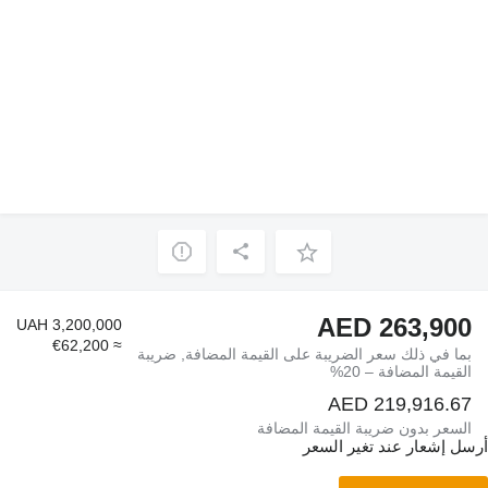
AED 263,900
UAH 3,200,000
≈ €62,200
بما في ذلك سعر الضريبة على القيمة المضافة, ضريبة
القيمة المضافة – 20%
AED 219,916.67
السعر بدون ضريبة القيمة المضافة
أرسل إشعار عند تغير السعر