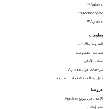
Autoline™
Machineryline™
Agroline™
معلومات
الشروط والأحكام
سياسة الخصوصية
نصائح للأمان
مراجعات حول Agroline
دليل (كتالوج) العلامات التجارية
عروضنا
الإعلان في موقع Agroline.
نشر إعلانك