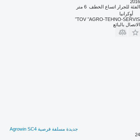
2016
الفئة
للجرار
اتساع الخطف
6 متر
أوكرانيا
TOV "AGRO-TEHNO-SERVIS"
الاتصال بالبائع
جديدة مسلفة قرصية Agrowin SC4
24