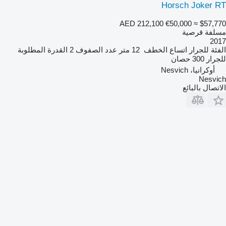
Horsch Joker RT
AED 212,100
€50,000
≈ $57,770
مسلفة قرصية
2017
الفئة
للجرار
اتساع الخطف
12 متر
عدد الصفوف
2
القدرة المطلوبة
للجرار
300 حصان
أوكرانيا، Nesvich
Nesvich
الاتصال بالبائع