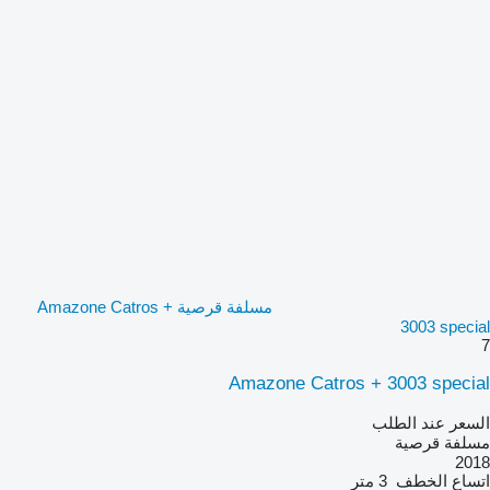
مسلفة قرصية Amazone Catros +
3003 special
7
Amazone Catros + 3003 special
السعر عند الطلب
مسلفة قرصية
2018
اتساع الخطف
3 متر