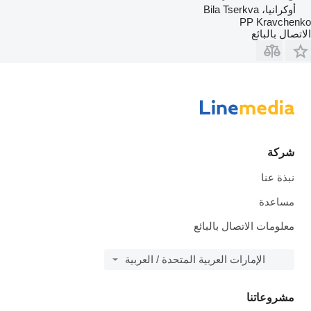
أوكرانيا، Bila Tserkva
PP Kravchenko
الاتصال بالبائع
شركة
نبذة عنا
مساعدة
معلومات الاتصال بالبائع
الإمارات العربية المتحدة / العربية
مشروعاتنا