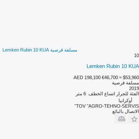
مسلفة قرصية Lemken Rubin 10 KUA
10
Lemken Rubin 10 KUA
AED 198,100
€46,700
≈ $53,960
مسلفة قرصية
2019
الفئة
للجرار
اتساع الخطف
6 متر
أوكرانيا
TOV "AGRO-TEHNO-SERVIS"
الاتصال بالبائع