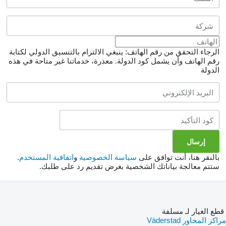
الرجاء التحقق من رقم الهاتف: ينبغي الالتزام بالتنسيق الدولي لكتابة
رقم الهاتف وأن يشمل كود الدولة.
معذرة، خدماتنا غير متاحة في هذه
الدولة
بالنقر هنا، أنت توافق على
سياسة الخصوصية
و
اتفاقية المستخدم
.
ستتم معالجة بياناتك الشخصية بغرض تقديم رد على طلبك.
قطع الغيار لـ مسلفة
مراكز المحاور Väderstad