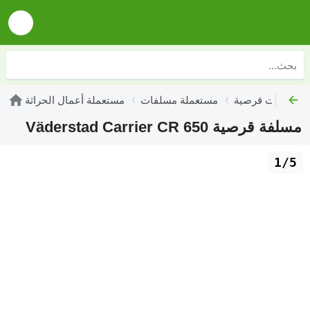
ة مسلفات قرصية
مستعملة مسلفات
مستعملة أعمال الحراثة
مسلفة قرصية Väderstad Carrier CR 650
1/5