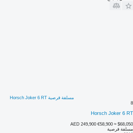
مسلفة قرصية Horsch Joker 6 RT
8
Horsch Joker 6 RT
AED 249,900
€58,900
≈ $68,050
مسلفة قرصية