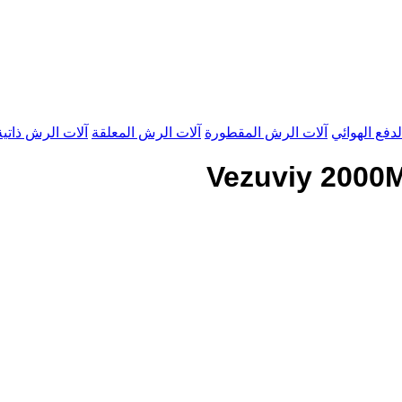
فع الهوائي
آلات الرش المقطورة
آلات الرش المعلقة
آلات الرش ذاتية