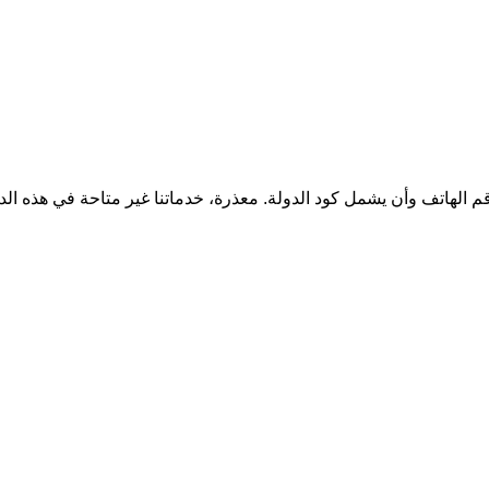
قم الهاتف وأن يشمل كود الدولة.
معذرة، خدماتنا غير متاحة في هذه الد