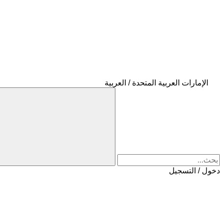
الإمارات العربية المتحدة / العربية
دخول / التسجيل