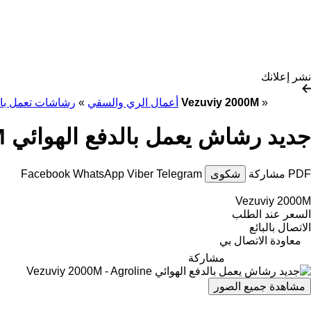
نشر إعلانك
»
جديد رشاش يعمل بالدفع الهوائي Vezuviy 2000M
أعمال الري والسقي
»
رشاشات تعمل بالد
جديد رشاش يعمل بالدفع الهوائي Vezuviy 2000M
PDF
مشاركة
شكوى
Telegram
Viber
WhatsApp
Facebook
Vezuviy 2000M
السعر عند الطلب
الاتصال بالبائع
معاودة الاتصال بي
مشاركة
مشاهدة جميع الصور