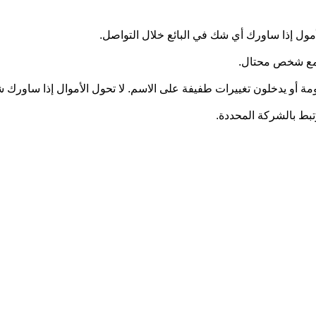
أمول إذا ساورك أي شك في البائع خلال التواصل.
ل مع شخص محتال.
ومة أو يدخلون تغييرات طفيفة على الاسم. لا تحول الأموال إذا ساورك
رتبط بالشركة المحددة.