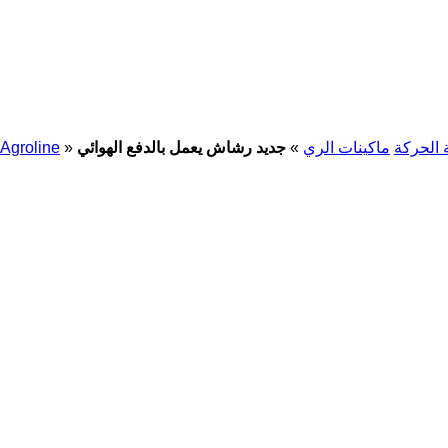
 الحركة
ماكينات الري
»
»
Agroline