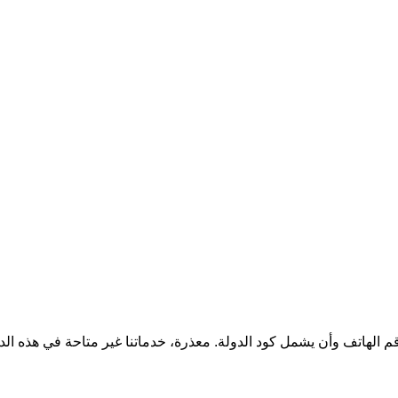
قم الهاتف وأن يشمل كود الدولة.
معذرة، خدماتنا غير متاحة في هذه الد