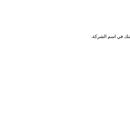
 شك في اسم الشركة.