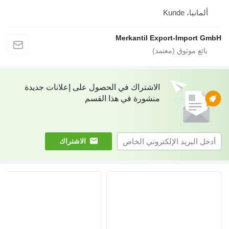
Merkantil
شتراك في الحصول على إعلانات جديدة
شورة في هذا القسم
الاشتراك