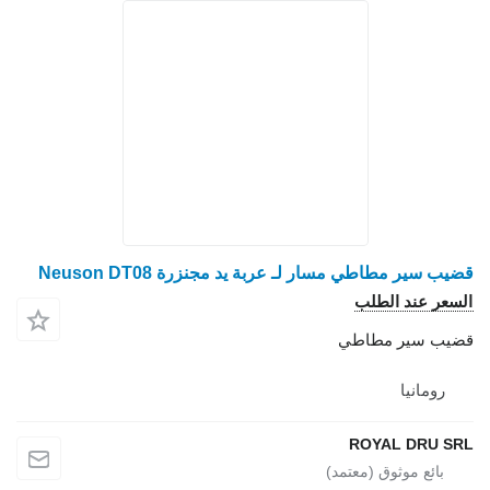
عربة يد مجنزرة Neuson DT08