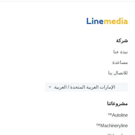
شركة
نبذة عنا
مساعدة
للاتصال بنا
الإمارات العربية المتحدة / العربية
مشروعاتنا
Autoline™
Machineryline™