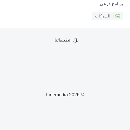
برنامج فرعي
للشركات
نزّل تطبيقاتنا
© 2026 Linemedia