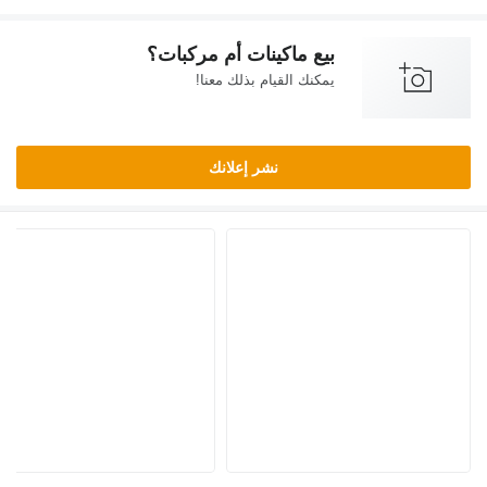
بيع ماكينات أم مركبات؟
يمكنك القيام بذلك معنا!
نشر إعلانك