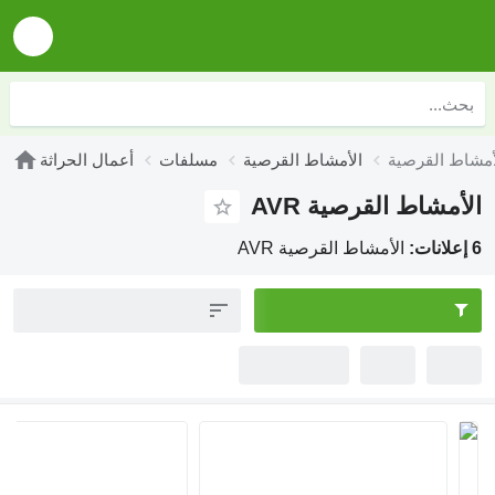
الأمشاط القرصية
مسلفات
أعمال الحراثة
الأمشاط القرصية AVR
6 إعلانات:
الأمشاط القرصية AVR