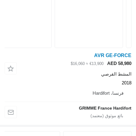
AVR GE-FORCE
AED 58,980
≈ $16,060
€13,900
المشط القرصي
2018
فرنسا، Hardifort
GRIMME France Hardifort