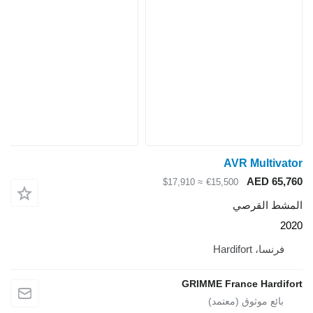
AVR Multivator
AED 65,760
≈ $17,910
€15,500
المشط القرصي
2020
فرنسا، Hardifort
GRIMME France Hardifort