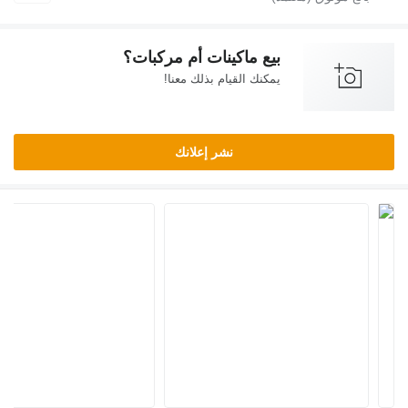
بيع ماكينات أم مركبات؟
يمكنك القيام بذلك معنا!
نشر إعلانك