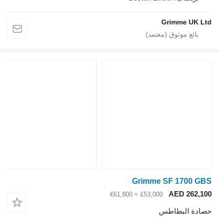
Grimme UK Ltd
Grimme SF 1700 GBS
AED 262,100
≈ €61,800
£53,000
حصادة البطاطس