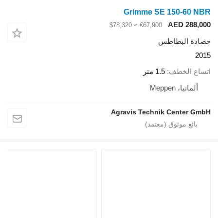
Grimme SE 150-60 NBR
AED 288,000
≈ $78,320
€67,900
حصادة البطاطس
2015
اتساع الخطف
1.5 متر
ألمانيا، Meppen
Agravis Technik Center GmbH