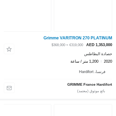
Grimme VARITRON 270 PLATINUM
AED 1,353,000
≈ $368,000
€319,000
حصادة البطاطس
2020
1,200 متر / ساعة
فرنسا، Hardifort
GRIMME France Hardifort