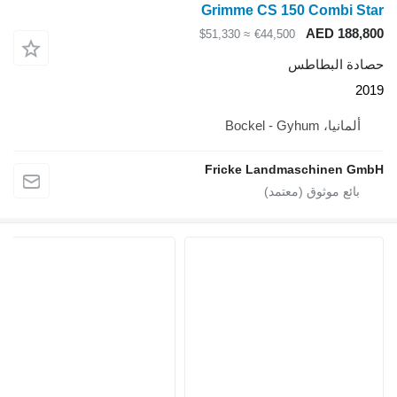
Grimme CS 150 Combi Star
AED 188,800
≈ $51,330
€44,500
حصادة البطاطس
2019
ألمانيا، Bockel - Gyhum
Fricke Landmaschinen GmbH