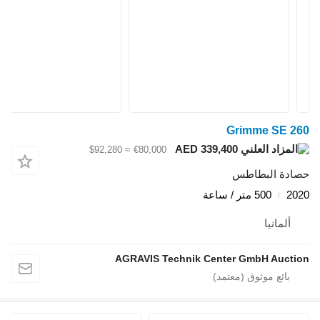
Grimme SE 260
AED 339,400
≈ $92,280
€80,000
حصادة البطاطس
2020
500 متر / ساعة
ألمانيا
AGRAVIS Technik Center GmbH Auction