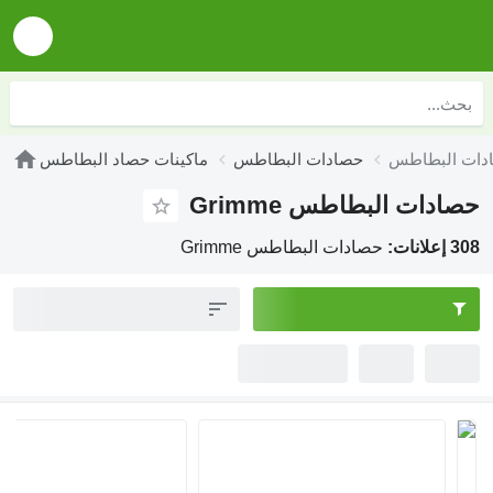
حصادات البطاطس
ماكينات حصاد البطاطس
حصادات البطاطس Grimme
308 إعلانات:
حصادات البطاطس Grimme