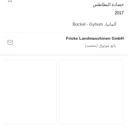
حصادة البطاطس
2017
ألمانيا، Bockel - Gyhum
Fricke Landmaschinen GmbH