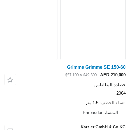
Grimme Grimme SE 150-60
AED 210,000
≈ $57,100
€49,500
حصادة البطاطس
2004
اتساع الخطف
1.5 متر
النمسا، Parbasdorf
Katzler GmbH & Co.KG