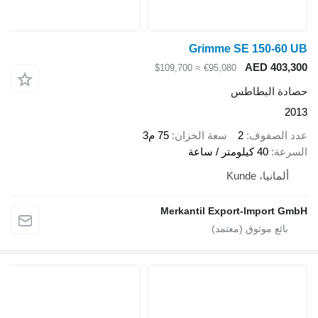
Grimme SE 150-60 UB
AED 403,300
≈ $109,700
€95,080
حصادة البطاطس
2013
عدد الصفوف
2
سعة الخزان
75 م3
السرعة
40 كيلومتر / ساعة
ألمانيا، Kunde
Merkantil Export-Import GmbH