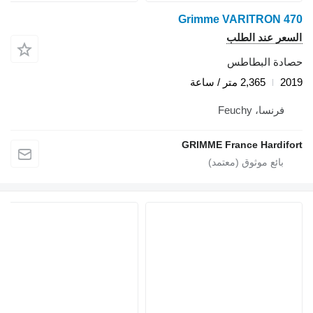
Grimme VARITRON 470
السعر عند الطلب
حصادة البطاطس
2019
2,365 متر / ساعة
فرنسا، Feuchy
GRIMME France Hardifort