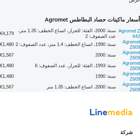
أسعار ماكينات حصاد البطاطس Agromet
سنة: 2000، الفئة: للجرار، اتساع الخطف: 1.35 متر،
Agromet Z
€4,179
642
عدد الصفوف: 2
Agromet
سنة: 1990، اتساع الخطف: 1.4 متر، عدد الصفوف: 2
€1,480
Z609
Agromet
سنة: 2000
€1,567
Z609
Agromet
سنة: 1993، الفئة: للجرار، عدد الصفوف: 6
€1,480
Z609
Agromet
سنة: 1990
€1,480
Z609
Agromet
سنة: 2000، اتساع الخطف: 1.35 متر
€1,567
Z609
شركة