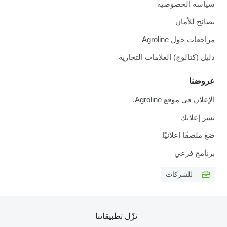
سياسة الخصوصية
نصائح للأمان
مراجعات حول Agroline
دليل (كتالوج) العلامات التجارية
عروضنا
الإعلان في موقع Agroline.
نشر إعلانك
ضع ملصقًا إعلانيًا
برنامج فرعي
للشركات
نزّل تطبيقاتنا