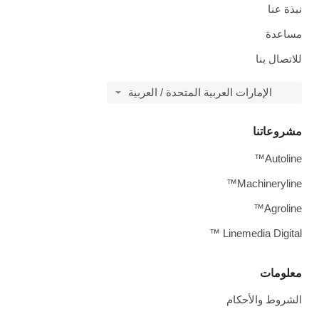
نبذة عنا
مساعدة
للاتصال بنا
الإمارات العربية المتحدة / العربية
مشروعاتنا
Autoline™
Machineryline™
Agroline™
Linemedia Digital ™
معلومات
الشروط والأحكام