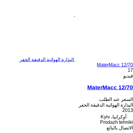
البذارة الهوائية الدقيقة الحفر
MaterMacc 12/70
17
فيديو
MaterMacc 12/70
السعر عند الطلب
البذارة الهوائية الدقيقة الحفر
2013
أوكرانيا، Kyiv
Prodazh tehniki
الاتصال بالبائع