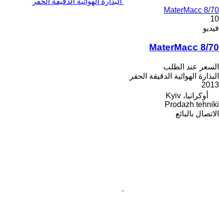
البذارة الهوائية الدقيقة الحفر
MaterMacc 8/70
10
فيديو
MaterMacc 8/70
السعر عند الطلب
البذارة الهوائية الدقيقة الحفر
2013
أوكرانيا، Kyiv
Prodazh tehniki
الاتصال بالبائع