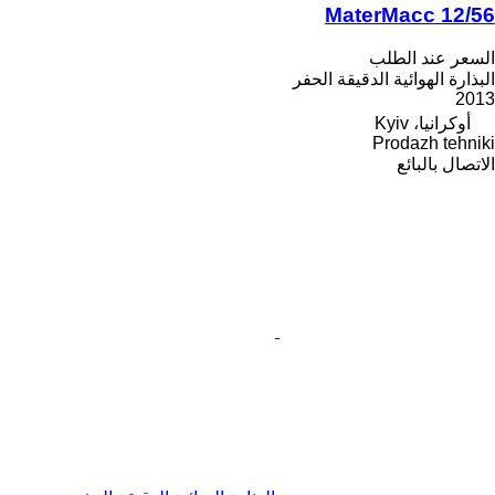
MaterMacc 12/56
السعر عند الطلب
البذارة الهوائية الدقيقة الحفر
2013
أوكرانيا، Kyiv
Prodazh tehniki
الاتصال بالبائع