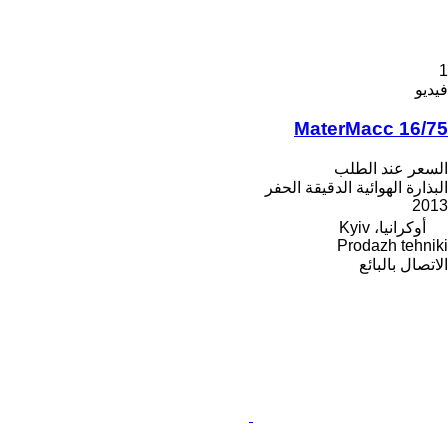
1
فيديو
MaterMacc 16/75
السعر عند الطلب
البذارة الهوائية الدقيقة الحفر
2013
أوكرانيا، Kyiv
Prodazh tehniki
الاتصال بالبائع