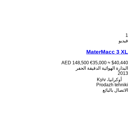
1
فيديو
MaterMacc 3 XL
AED 148,500
€35,000
≈ $40,440
البذارة الهوائية الدقيقة الحفر
2013
أوكرانيا، Kyiv
Prodazh tehniki
الاتصال بالبائع