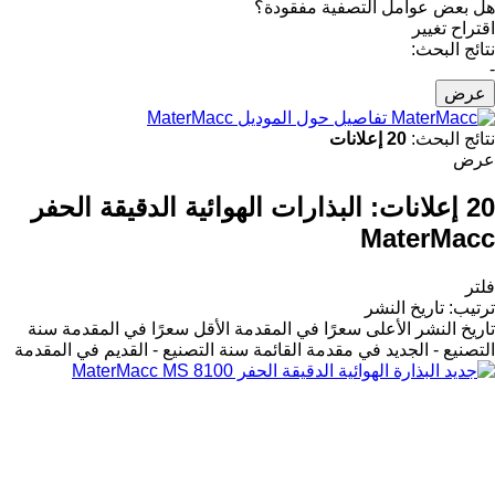
هل بعض عوامل التصفية مفقودة؟
اقتراح تغيير
نتائج البحث:
-
عرض
تفاصيل حول الموديل MaterMacc
نتائج البحث:
20 إعلانات
عرض
20 إعلانات:
البذارات الهوائية الدقيقة الحفر
MaterMacc
فلتر
ترتيب
:
تاريخ النشر
تاريخ النشر
الأعلى سعرًا في المقدمة
الأقل سعرًا في المقدمة
سنة
التصنيع - الجديد في مقدمة القائمة
سنة التصنيع - القديم في المقدمة