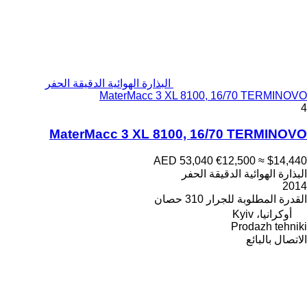
البذارة الهوائية الدقيقة الحفر
MaterMacc 3 XL 8100, 16/70 TERMINOVO
4
MaterMacc 3 XL 8100, 16/70 TERMINOVO
AED 53,040
€12,500
≈ $14,440
البذارة الهوائية الدقيقة الحفر
2014
القدرة المطلوبة للجرار
310 حصان
أوكرانيا، Kyiv
Prodazh tehniki
الاتصال بالبائع