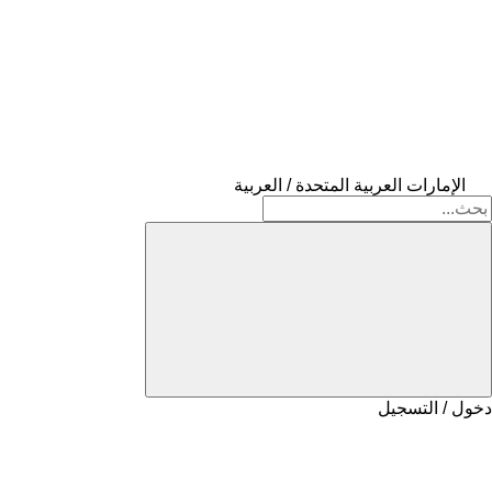
الإمارات العربية المتحدة / العربية
دخول / التسجيل