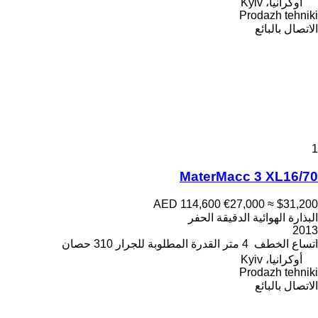
أوكرانيا، Kyiv
Prodazh tehniki
الاتصال بالبائع
1
MaterMacc 3 XL16/70
AED 114,600
€27,000
≈ $31,200
البذارة الهوائية الدقيقة الحفر
2013
اتساع الخطف
4 متر
القدرة المطلوبة للجرار
310 حصان
أوكرانيا، Kyiv
Prodazh tehniki
الاتصال بالبائع