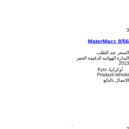
3
MaterMacc 8/56
السعر عند الطلب
البذارة الهوائية الدقيقة الحفر
2013
أوكرانيا، Kyiv
Prodazh tehniki
الاتصال بالبائع
2