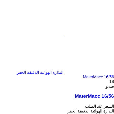
البذارة الهوائية الدقيقة الحفر
MaterMacc 16/56
18
فيديو
MaterMacc 16/56
السعر عند الطلب
البذارة الهوائية الدقيقة الحفر