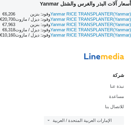
أسعار آلات البذر والغرس والشتل Yanmar
Yanmar RICE TRANSPLANTER(Yanmar)
وقود: بنزين
€6,206
Yanmar RICE TRANSPLANTER(Yanmar)
وقود: ديزل / مازوت
€20,700
Yanmar RICE TRANSPLANTER(Yanmar)
وقود: بنزين
€7,963
Yanmar RICE TRANSPLANTER(Yanmar)
وقود: ديزل / مازوت
€6,318
Yanmar RICE TRANSPLANTER(Yanmar)
وقود: ديزل / مازوت
€10,160
شركة
نبذة عنا
مساعدة
للاتصال بنا
الإمارات العربية المتحدة / العربية