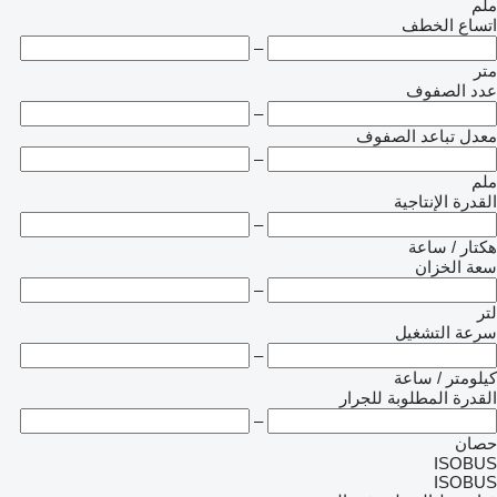
ملم
اتساع الخطف
–
متر
عدد الصفوف
–
معدل تباعد الصفوف
–
ملم
القدرة الإنتاجية
–
هكتار / ساعة
سعة الخزان
–
لتر
سرعة التشغيل
–
كيلومتر / ساعة
القدرة المطلوبة للجرار
–
حصان
ISOBUS
ISOBUS