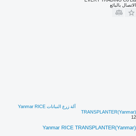
الاتصال بالبائع
آلة زرع النباتات Yanmar RICE
TRANSPLANTER(Yanmar)
12
Yanmar RICE TRANSPLANTER(Yanmar)