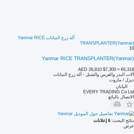
آلة زرع النباتات Yanmar RICE
TRANSPLANTER(Yanmar)
10
Yanmar RICE TRANSPLANTER(Yanmar)
AED 26,810
$7,300
≈ €6,318
آلات البذر والغرس والشتل - آلة زرع النباتات
ديزل / مازوت
اليابان
EVERY TRADING Co Ltd
الاتصال بالبائع
تفاصيل حول الموديل Yanmar
نتائج البحث:
6 إعلانات
عرض