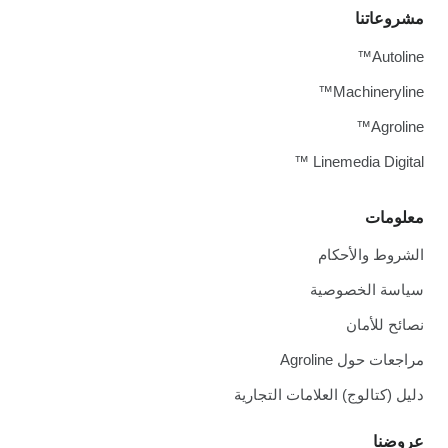
مشروعاتنا
Autoline™
Machineryline™
Agroline™
Linemedia Digital ™
معلومات
الشروط والأحكام
سياسة الخصوصية
نصائح للأمان
مراجعات حول Agroline
دليل (كتالوج) العلامات التجارية
عروضنا