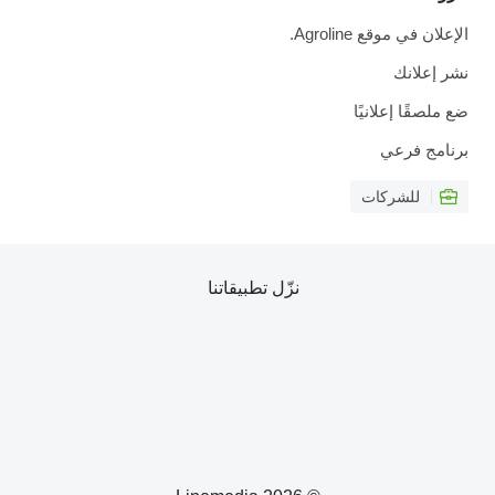
الإعلان في موقع Agroline.
نشر إعلانك
ضع ملصقًا إعلانيًا
برنامج فرعي
للشركات
نزّل تطبيقاتنا