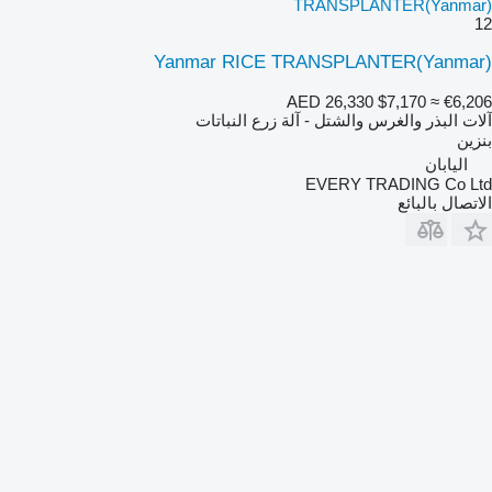
TRANSPLANTER(Yanmar)
12
Yanmar RICE TRANSPLANTER(Yanmar)
AED 26,330
$7,170
≈ €6,206
آلات البذر والغرس والشتل - آلة زرع النباتات
بنزين
اليابان
EVERY TRADING Co Ltd
الاتصال بالبائع