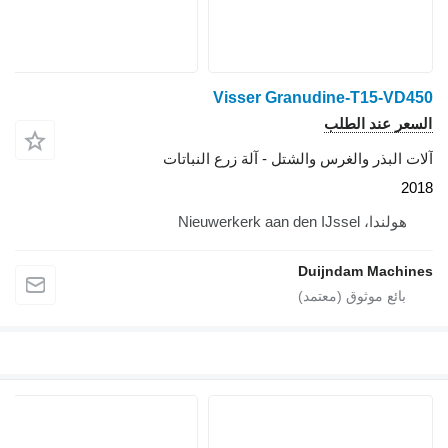
Visser Granudine-T15-VD450
السعر عند الطلب
آلات البذر والغرس والشتل - آلة زرع النباتات
2018
هولندا، Nieuwerkerk aan den IJssel
Duijndam Machines