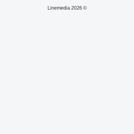
© 2026 Linemedia