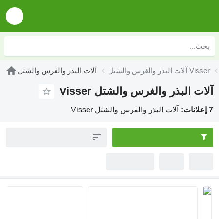
آلات البذر والغرس والشتل Visser
آلات البذر والغرس والشتل
آلات البذر والغرس والشتل Visser
7 إعلانات:
آلات البذر والغرس والشتل Visser