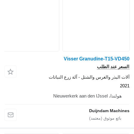
Visser Granudine-T15-VD450
السعر عند الطلب
آلات البذر والغرس والشتل - آلة زرع النباتات
2021
هولندا، Nieuwerkerk aan den IJssel
Duijndam Machines