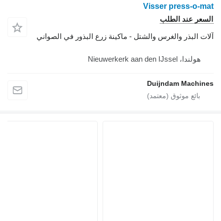
Visser press-o-mat
السعر عند الطلب
آلات البذر والغرس والشتل - ماكينة زرع البذور في الصواني
هولندا، Nieuwerkerk aan den IJssel
Duijndam Machines