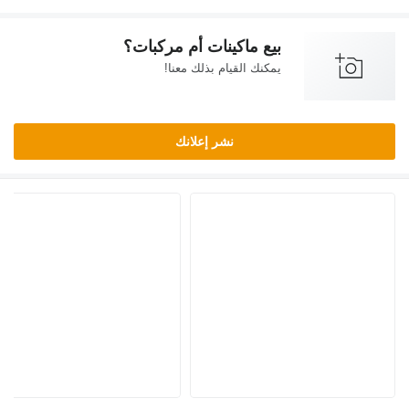
بيع ماكينات أم مركبات؟
يمكنك القيام بذلك معنا!
نشر إعلانك