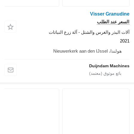
Visser Granudine
السعر عند الطلب
آلات البذر والغرس والشتل - آلة زرع النباتات
2021
هولندا، Nieuwerkerk aan den IJssel
Duijndam Machines