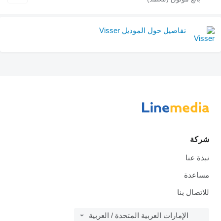
تفاصيل حول الموديل Visser
شركة
نبذة عنا
مساعدة
للاتصال بنا
الإمارات العربية المتحدة / العربية