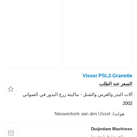
Visser PSL2-Granette
السعر عند الطلب
آلات البذر والغرس والشتل - ماكينة زرع البذور في الصواني
2002
هولندا، Nieuwerkerk aan den IJssel
Duijndam Machines