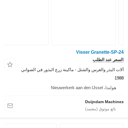
Visser Granette-SP-24
السعر عند الطلب
آلات البذر والغرس والشتل - ماكينة زرع البذور في الصواني
1988
هولندا، Nieuwerkerk aan den IJssel
Duijndam Machines