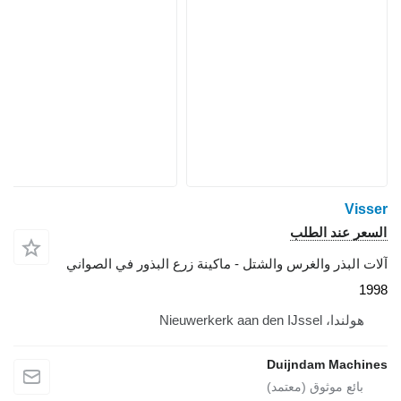
Visser
السعر عند الطلب
آلات البذر والغرس والشتل - ماكينة زرع البذور في الصواني
1998
هولندا، Nieuwerkerk aan den IJssel
Duijndam Machines