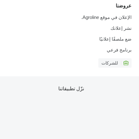
عروضنا
الإعلان في موقع Agroline.
نشر إعلانك
ضع ملصقًا إعلانيًا
برنامج فرعي
للشركات
نزّل تطبيقاتنا