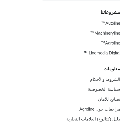
مشروعاتنا
Autoline™
Machineryline™
Agroline™
Linemedia Digital ™
معلومات
الشروط والأحكام
سياسة الخصوصية
نصائح للأمان
مراجعات حول Agroline
دليل (كتالوج) العلامات التجارية