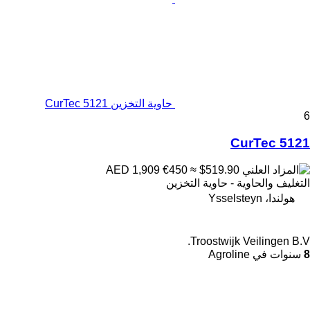
حاوية التخزين CurTec 5121
6
CurTec 5121
€450
≈ $519.90
AED 1,909
التغليف والحاوية - حاوية التخزين
هولندا، Ysselsteyn
Troostwijk Veilingen B.V.
8
سنوات في Agroline