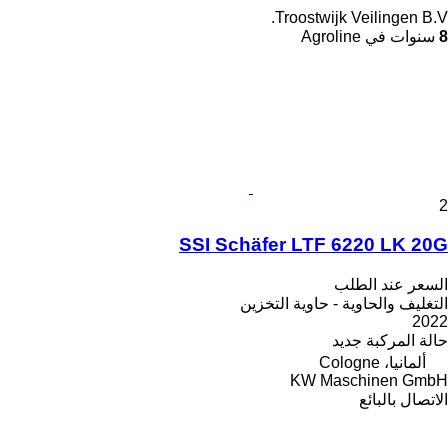
Troostwijk Veilingen B.V.
8
سنوات في Agroline
2
SSI Schäfer LTF 6220 LK 20G
السعر عند الطلب
التغليف والحاوية - حاوية التخزين
2022
حالة المركبة
جديد
ألمانيا، Cologne
KW Maschinen GmbH
الاتصال بالبائع