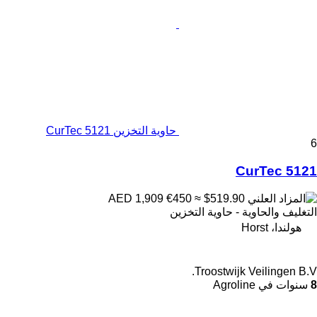
حاوية التخزين CurTec 5121
6
CurTec 5121
€450
≈ $519.90
AED 1,909
التغليف والحاوية - حاوية التخزين
هولندا، Horst
Troostwijk Veilingen B.V.
8
سنوات في Agroline