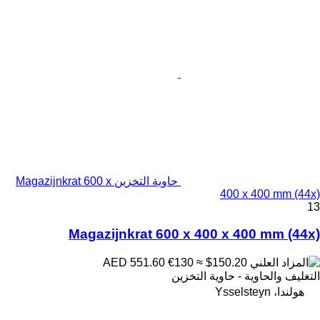
حاوية التخزين Magazijnkrat 600 x
400 x 400 mm (44x)
13
Magazijnkrat 600 x 400 x 400 mm (44x)
€130
≈ $150.20
AED 551.60
التغليف والحاوية - حاوية التخزين
هولندا، Ysselsteyn