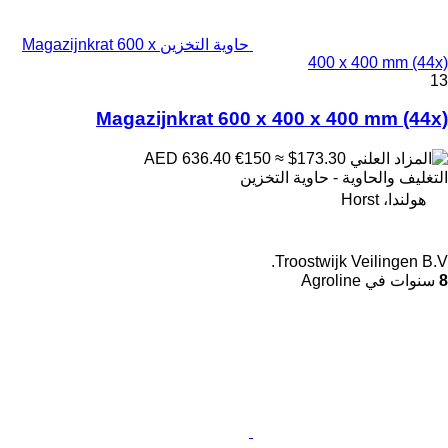
حاوية التخزين Magazijnkrat 600 x
400 x 400 mm (44x)
13
Magazijnkrat 600 x 400 x 400 mm (44x)
€150
≈ $173.30
AED 636.40
التغليف والحاوية - حاوية التخزين
هولندا، Horst
Troostwijk Veilingen B.V.
8
سنوات في Agroline