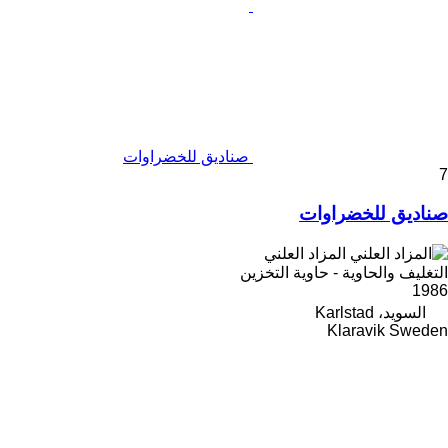
صناديق للخضراوات
7
صناديق للخضراوات
المزاد العلني
التغليف والحاوية - حاوية التخزين
1986
السويد، Karlstad
Klaravik Sweden