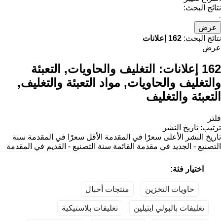
نتائج البحث:
-
عرض
نتائج البحث:
162 إعلانات
عرض
162 إعلانات:
التغليف والحاويات, التعبئة
والتغليف والحاويات, مواد التعبئة والتغليف,
التعبئة والتغليف
فلتر
ترتيب
:
تاريخ النشر
تاريخ النشر
الأعلى سعرًا في المقدمة
الأقل سعرًا في المقدمة
سنة
التصنيع - الجديد في مقدمة القائمة
سنة التصنيع - القديم في المقدمة
اختيار فئة:
حاويات التخزين
منتجات أحبال
تغليفات بالبولي ايثيلين
تغليفات بلاستيكية