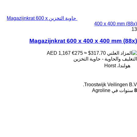
حاوية التخزين Magazijnkrat 600 x
400 x 400 mm (88x)
13
Magazijnkrat 600 x 400 x 400 mm (88x)
€275
≈ $317.70
AED 1,167
التغليف والحاوية - حاوية التخزين
هولندا، Horst
Troostwijk Veilingen B.V.
8
سنوات في Agroline