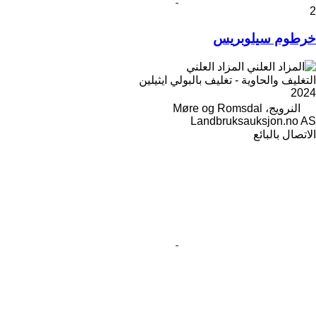
2
خرطوم سيلوبريس
المزاد العلني
التغليف والحاوية - تغليف بالبولي ايثيلين
2024
النرويج، Møre og Romsdal
Landbruksauksjon.no AS
الاتصال بالبائع