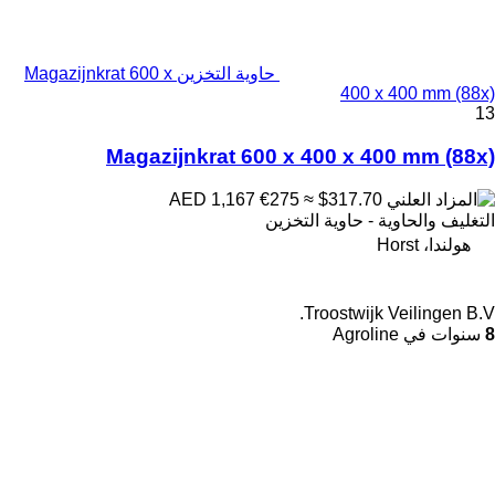
حاوية التخزين Magazijnkrat 600 x
400 x 400 mm (88x)
13
Magazijnkrat 600 x 400 x 400 mm (88x)
€275
≈ $317.70
AED 1,167
التغليف والحاوية - حاوية التخزين
هولندا، Horst
Troostwijk Veilingen B.V.
8
سنوات في Agroline