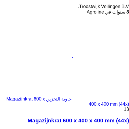
Troostwijk Veilingen B.V.
8
سنوات في Agroline
حاوية التخزين Magazijnkrat 600 x
400 x 400 mm (44x)
13
Magazijnkrat 600 x 400 x 400 mm (44x)