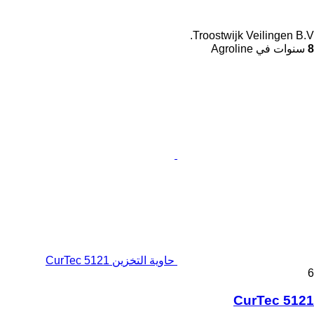
Troostwijk Veilingen B.V.
8
سنوات في Agroline
حاوية التخزين CurTec 5121
6
CurTec 5121