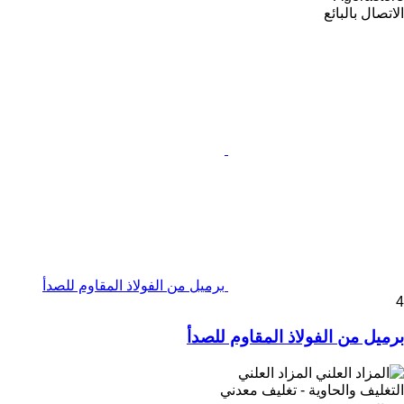
الاتصال بالبائع
برميل من الفولاذ المقاوم للصدأ
4
برميل من الفولاذ المقاوم للصدأ
المزاد العلني
التغليف والحاوية - تغليف معدني