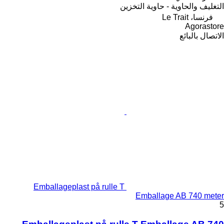
التغليف والحاوية - حاوية التخزين
فرنسا، Le Trait
Agorastore
الاتصال بالبائع
Emballageplast på rulle T
Emballage AB 740 meter
5