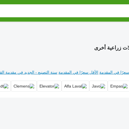
ات زراعية أخرى
سعرًا في المقدمة
الأقل سعرًا في المقدمة
سنة التصنيع - الجديد في مقدمة القا