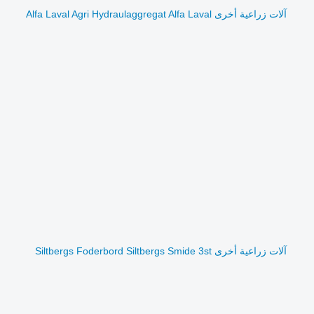
آلات زراعية أخرى Alfa Laval Agri Hydraulaggregat Alfa Laval
آلات زراعية أخرى Siltbergs Foderbord Siltbergs Smide 3st