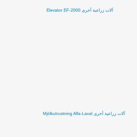
آلات زراعية أخرى Elevator EF-2000
آلات زراعية أخرى Mjölkutrustning Alfa-Laval