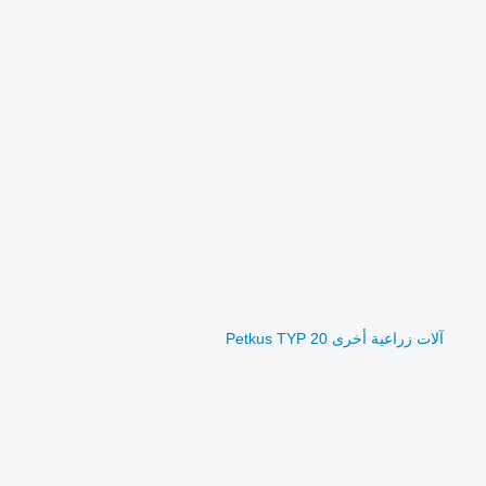
آلات زراعية أخرى Petkus TYP 20