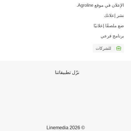
الإعلان في موقع Agroline.
نشر إعلانك
ضع ملصقًا إعلانيًا
برنامج فرعي
للشركات
نزّل تطبيقاتنا
© 2026 Linemedia