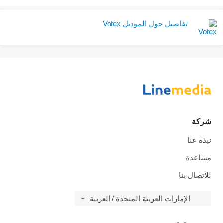
تفاصيل حول الموديل Votex
شركة
نبذة عنا
مساعدة
للاتصال بنا
الإمارات العربية المتحدة / العربية