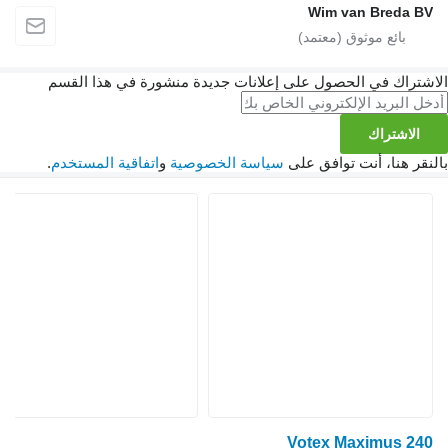
Wim van Breda BV
الاشتراك في الحصول على إعلانات جديدة منشورة في هذا القسم
الاشتراك
بالنقر هنا، أنت توافق على
سياسة الخصوصية
و
اتفاقية المستخدم
.
Votex Maximus 240