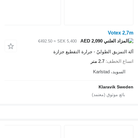
Votex 2,7m
AED 2,090
≈ €492.50
SEK 5,400
آلة التمزيق الطوليّ - جرارة التقطيع جزازة
اتساع الخطف
2.7 متر
السويد، Karlstad
Klaravik Sweden