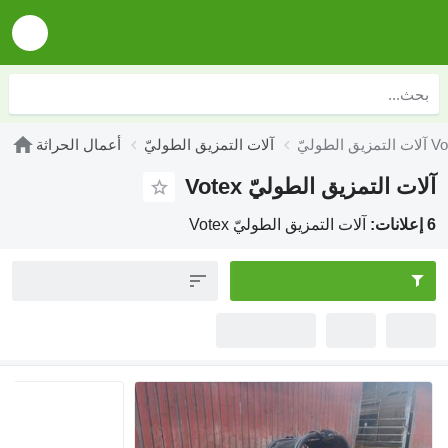
الطوليّ Votex
آلات التمزيق الطوليّ
أعمال الحراثة
آلات التمزيق الطوليّ Votex
6 إعلانات:
آلات التمزيق الطوليّ Votex