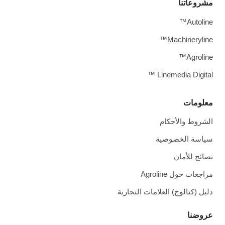
مشروعاتنا
Autoline™
Machineryline™
Agroline™
Linemedia Digital ™
معلومات
الشروط والأحكام
سياسة الخصوصية
نصائح للأمان
مراجعات حول Agroline
دليل (كتالوج) العلامات التجارية
عروضنا