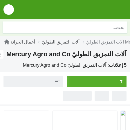
آلات التمزيق الطوليّ
أعمال الحراثة
مزيق الطوليّ Mercury Agro and Co
آلات التمزيق الطوليّ Mercury Agro and Co