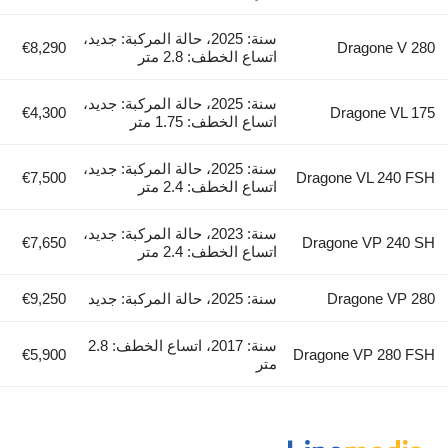
سنة: 2025، حالة المركبة: جديد،
€8,290
Dragone V 280
اتساع الخطف: 2.8 متر
سنة: 2025، حالة المركبة: جديد،
€4,300
Dragone VL 175
اتساع الخطف: 1.75 متر
سنة: 2025، حالة المركبة: جديد،
€7,500
Dragone VL 240 FSH
اتساع الخطف: 2.4 متر
سنة: 2023، حالة المركبة: جديد،
€7,650
Dragone VP 240 SH
اتساع الخطف: 2.4 متر
Dragone VP 280
سنة: 2025، حالة المركبة: جديد
€9,250
سنة: 2017، اتساع الخطف: 2.8
€5,900
Dragone VP 280 FSH
متر