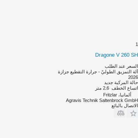
1
Dragone V 260 SH
السعر عند الطلب
آلة التمزيق الطوليّ - جرارة التقطيع جزازة
2026
حالة المركبة
جديد
اتساع الخطف
2.6 متر
ألمانيا، Fritzlar
Agravis Technik Saltenbrock GmbH
الاتصال بالبائع