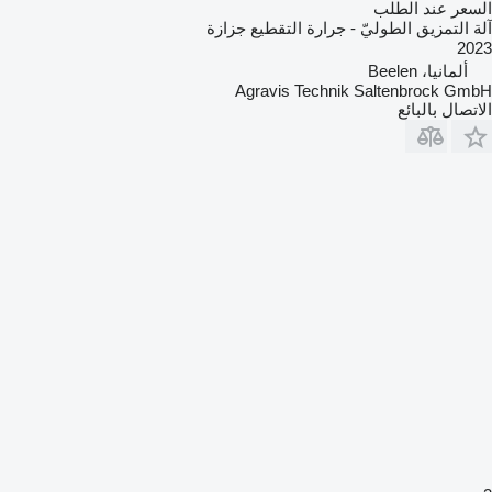
السعر عند الطلب
آلة التمزيق الطوليّ - جرارة التقطيع جزازة
2023
ألمانيا، Beelen
Agravis Technik Saltenbrock GmbH
الاتصال بالبائع