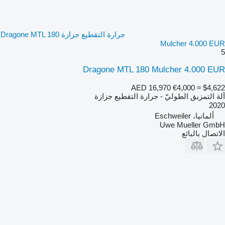
جرارة التقطيع جزازة Dragone MTL 180
Mulcher 4.000 EUR
5
Dragone MTL 180 Mulcher 4.000 EUR
AED 16,970
€4,000
≈ $4,622
آلة التمزيق الطوليّ - جرارة التقطيع جزازة
2020
ألمانيا، Eschweiler
Uwe Mueller GmbH
الاتصال بالبائع