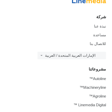
شركة
نبذة عنا
مساعدة
للاتصال بنا
الإمارات العربية المتحدة / العربية
مشروعاتنا
Autoline™
Machineryline™
Agroline™
Linemedia Digital ™