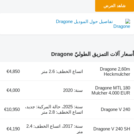
شاهد العرض
تفاصيل حول الموديل Dragone
أسعار آلات التمزيق الطوليّ Dragone
Dragone 2,60m
اتساع الخطف: 2.6 متر
€4,850
Heckmulcher
Dragone MTL 180
سنة: 2020
€4,000
Mulcher 4.000 EUR
سنة: 2025، حالة المركبة: جديد،
€10,950
Dragone V 240
اتساع الخطف: 2.8 متر
سنة: 2017، اتساع الخطف: 2.4
€4,190
Dragone V 240 SH
متر