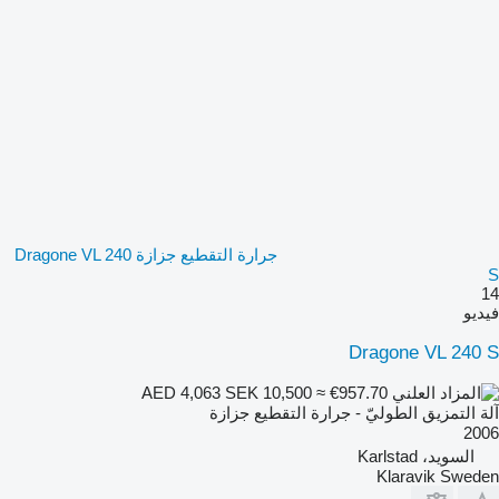
جرارة التقطيع جزازة Dragone VL 240
S
14
فيديو
Dragone VL 240 S
SEK 10,500
≈ €957.70
AED 4,063
آلة التمزيق الطوليّ - جرارة التقطيع جزازة
2006
السويد، Karlstad
Klaravik Sweden