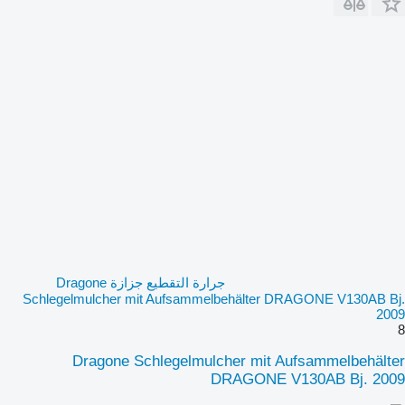
جرارة التقطيع جزازة Dragone
Schlegelmulcher mit Aufsammelbehälter DRAGONE V130AB Bj.
2009
8
Dragone Schlegelmulcher mit Aufsammelbehälter
DRAGONE V130AB Bj. 2009