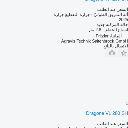
السعر عند الطلب
آلة التمزيق الطوليّ - جرارة التقطيع جزازة
2025
حالة المركبة
جديد
اتساع الخطف
2.8 متر
ألمانيا، Fritzlar
Agravis Technik Saltenbrock GmbH
الاتصال بالبائع
1
Dragone VL 280 SH
السعر عند الطلب