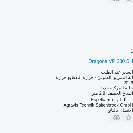
1
Dragone VP 280 SH
السعر عند الطلب
آلة التمزيق الطوليّ - جرارة التقطيع جزازة
2026
حالة المركبة
جديد
اتساع الخطف
2.8 متر
ألمانيا، Espelkamp
Agravis Technik Saltenbrock GmbH
الاتصال بالبائع