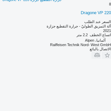
8
Dragone VP 220
السعر عند الطلب
آلة التمزيق الطوليّ - جرارة التقطيع جزازة
2021
اتساع الخطف
2.2 متر
ألمانيا، Alpen
Raiffeisen Technik Nord- West GmbH
الاتصال بالبائع