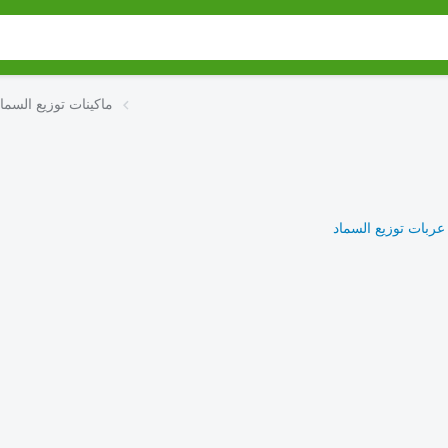
ماكينات توزيع السما
عربات توزيع السماد