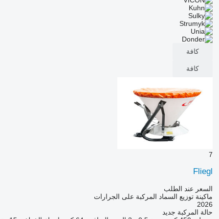
كافة
كافة
7
Fliegl
السعر عند الطلب
ماكينة توزيع السماد المركبة على الجرارات
2026
حالة المركبة
جديد