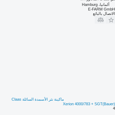
ألمانيا، Hamburg
E-FARM GmbH
الاتصال بالبائع
ماكينة نثر الأسمدة السائلة Claas
Xerion 4000/783 + SGT(Bauer)
4