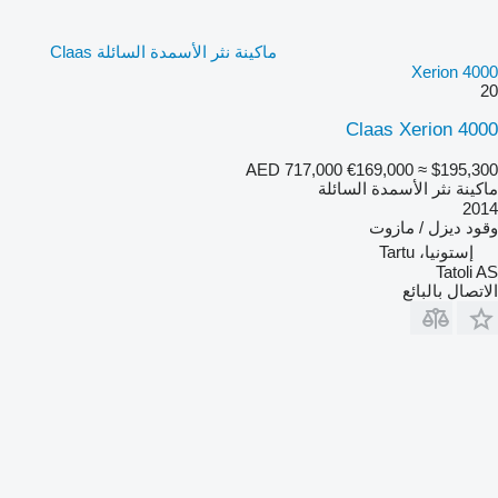
ماكينة نثر الأسمدة السائلة Claas
Xerion 4000
20
Claas Xerion 4000
AED 717,000
€169,000
≈ $195,300
ماكينة نثر الأسمدة السائلة
2014
وقود
ديزل / مازوت
إستونيا، Tartu
Tatoli AS
الاتصال بالبائع