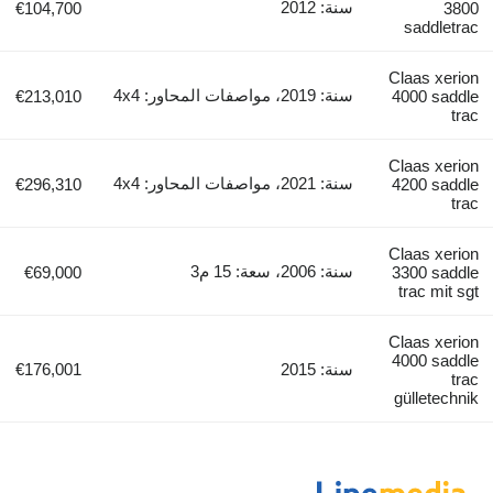
سنة: 2012
€104,700
3800
saddletrac
Claas xerion
سنة: 2019، مواصفات المحاور: 4x4
€213,010
4000 saddle
trac
Claas xerion
سنة: 2021، مواصفات المحاور: 4x4
€296,310
4200 saddle
trac
Claas xerion
سنة: 2006، سعة: 15 م3
€69,000
3300 saddle
trac mit sgt
Claas xerion
4000 saddle
سنة: 2015
€176,001
trac
gülletechnik