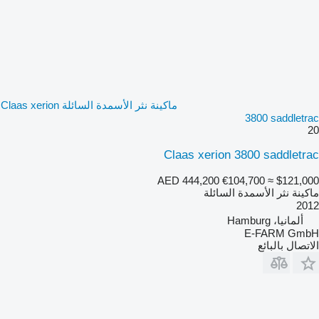
ماكينة نثر الأسمدة السائلة Claas xerion
3800 saddletrac
20
Claas xerion 3800 saddletrac
AED 444,200
€104,700
≈ $121,000
ماكينة نثر الأسمدة السائلة
2012
ألمانيا، Hamburg
E-FARM GmbH
الاتصال بالبائع