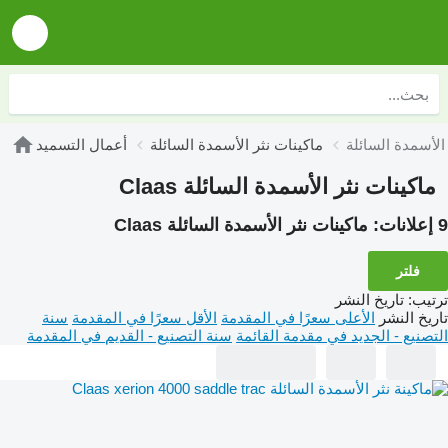
ماكينات نثر الأسمدة السائلة
أعمال التسميد
ماكينات نثر الأسمدة السائلة Claas
9 إعلانات:
ماكينات نثر الأسمدة السائلة Claas
فلتر
ترتيب
:
تاريخ النشر
تاريخ النشر
الأعلى سعرًا في المقدمة
الأقل سعرًا في المقدمة
سنة
التصنيع - الجديد في مقدمة القائمة
سنة التصنيع - القديم في المقدمة