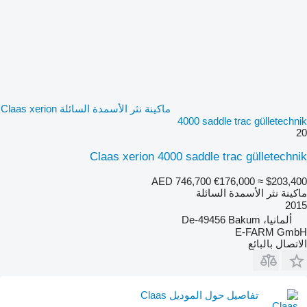
ماكينة نثر الأسمدة السائلة Claas xerion
4000 saddle trac gülletechnik
20
Claas xerion 4000 saddle trac gülletechnik
AED 746,700
€176,000
≈ $203,400
ماكينة نثر الأسمدة السائلة
2015
ألمانيا، De-49456 Bakum
E-FARM GmbH
الاتصال بالبائع
تفاصيل حول الموديل Claas