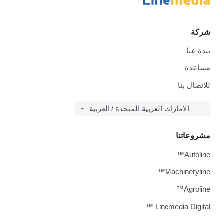
شركة
نبذة عنا
مساعدة
للاتصال بنا
الإمارات العربية المتحدة / العربية
مشروعاتنا
Autoline™
Machineryline™
Agroline™
Linemedia Digital ™