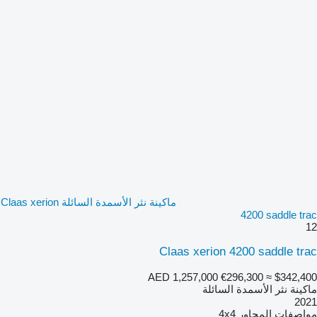
ماكينة نثر الأسمدة السائلة Claas xerion
4200 saddle trac
12
Claas xerion 4200 saddle trac
AED 1,257,000
€296,300
≈ $342,400
ماكينة نثر الأسمدة السائلة
2021
مواصفات المحاور
4x4