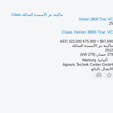
ماكينة نثر الأسمدة السائلة Claas
Xerion 3800 Trac VC
25
Claas Xerion 3800 Trac VC
AED 322,000
€75,900
≈ $87,690
ماكينة نثر الأسمدة السائلة
2012
379 حصان (279 kW)
ألمانيا، Warburg
Agravis Technik Center GmbH
الاتصال بالبائع