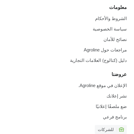
معلومات
الشروط والأحكام
سياسة الخصوصية
نصائح للأمان
مراجعات حول Agroline
دليل (كتالوج) العلامات التجارية
عروضنا
الإعلان في موقع Agroline.
نشر إعلانك
ضع ملصقًا إعلانيًا
برنامج فرعي
للشركات