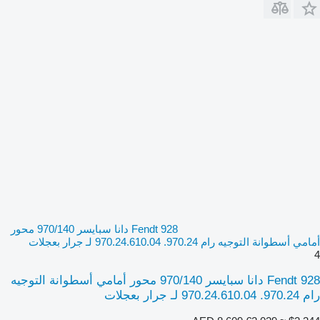
Fendt 928 دانا سبايسر 970/140 محور
أمامي أسطوانة التوجيه رام 970.24. 970.24.610.04 لـ جرار بعجلات
4
Fendt 928 دانا سبايسر 970/140 محور أمامي أسطوانة التوجيه
رام 970.24. 970.24.610.04 لـ جرار بعجلات