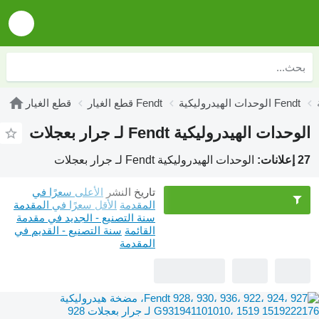
الوحدات الهيدروليكية Fendt
قطع الغيار Fendt
قطع الغيار
الوحدات الهيدروليكية Fendt لـ جرار بعجلات
27 إعلانات:
الوحدات الهيدروليكية Fendt لـ جرار بعجلات
تاريخ النشر
الأعلى سعرًا في
المقدمة
الأقل سعرًا في المقدمة
سنة التصنيع - الجديد في مقدمة
القائمة
سنة التصنيع - القديم في
المقدمة