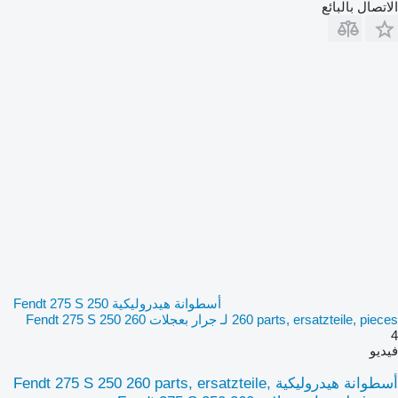
الاتصال بالبائع
أسطوانة هيدروليكية Fendt 275 S 250
260 parts, ersatzteile, pieces لـ جرار بعجلات Fendt 275 S 250 260
4
فيديو
أسطوانة هيدروليكية Fendt 275 S 250 260 parts, ersatzteile,