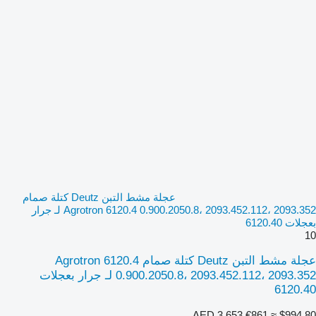
عجلة مشط التبن Deutz كتلة صمام
Agrotron 6120.4 0.900.2050.8، 2093.452.112، 2093.352 لـ جرار
بعجلات 6120.40
10
عجلة مشط التبن Deutz كتلة صمام Agrotron 6120.4
0.900.2050.8، 2093.452.112، 2093.352 لـ جرار بعجلات
6120.40
AED 3,653
€861
≈ $994.80