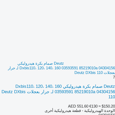
Deutz صمام بكرة هيدروليكي
Dxbis110، 120، 140، 160 03593591 85219010a 04304156 لـ جرار
بعجلات Deutz DXbis 110
7
Deutz صمام بكرة هيدروليكي Dxbis110، 120، 140، 160
03593591 85219010a 04304156 لـ جرار بعجلات Deutz DXbis
110
AED 551.60
€130
≈ $150.20
الوحدة الهيدروليكية - قطعة هيدروليكية أخرى