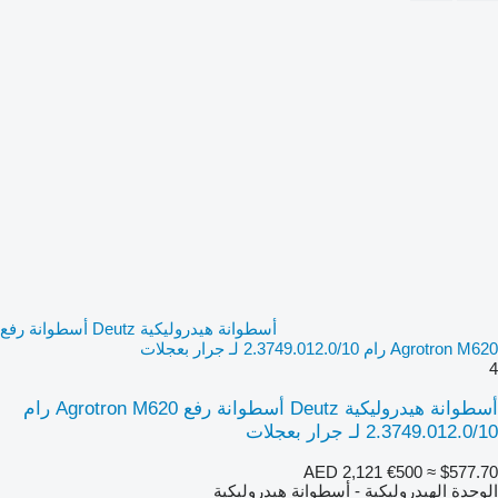
أسطوانة هيدروليكية Deutz أسطوانة رفع
Agrotron M620 رام 2.3749.012.0/10 لـ جرار بعجلات
4
أسطوانة هيدروليكية Deutz أسطوانة رفع Agrotron M620 رام
2.3749.012.0/10 لـ جرار بعجلات
AED 2,121
€500
≈ $577.70
الوحدة الهيدروليكية - أسطوانة هيدروليكية