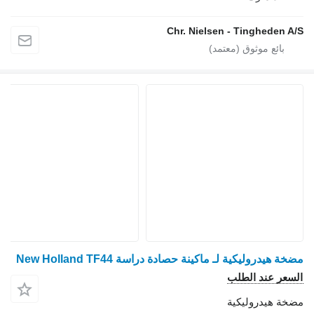
Chr. Nielsen - Tingheden A/S
مضخة هيدروليكية لـ ماكينة حصادة دراسة New Holland TF44
السعر عند الطلب
مضخة هيدروليكية