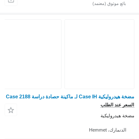
مضخة هيدروليكية Case IH لـ ماكينة حصادة دراسة Case 2188
السعر عند الطلب
مضخة هيدروليكية
الدنمارك، Hemmet