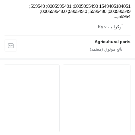
1549405104051 0005995490; 0005995491; 599549;
000599549; 5995490; 599549.0; 000599549.0;
59954;...
أوكرانيا، Kyiv
Agricultural parts