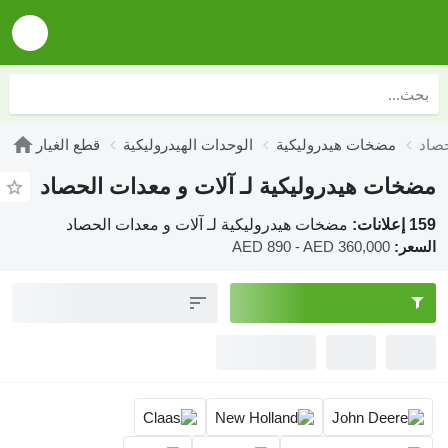
حصاد
مضخات هيدروليكية
الوحدات الهيدروليكية
قطع الغيار
مضخات هيدروليكية لـ آلات و معدات الحصاد
159 إعلانات:
مضخات هيدروليكية لـ آلات و معدات الحصاد
السعر:
AED 890 - AED 360,000