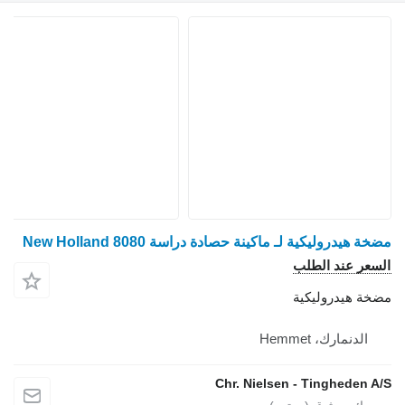
مضخة هيدروليكية لـ ماكينة حصادة دراسة New Holland 8080
السعر عند الطلب
مضخة هيدروليكية
الدنمارك، Hemmet
Chr. Nielsen - Tingheden A/S