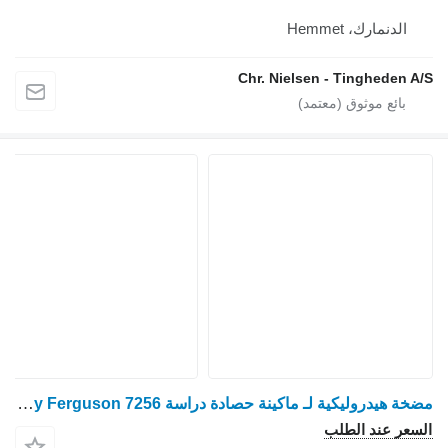
الدنمارك، Hemmet
Chr. Nielsen - Tingheden A/S
مضخة هيدروليكية لـ ماكينة حصادة دراسة Massey Ferguson 7256
السعر عند الطلب