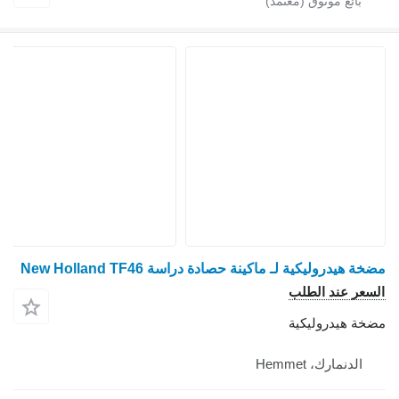
مضخة هيدروليكية لـ ماكينة حصادة دراسة New Holland TF46
السعر عند الطلب
مضخة هيدروليكية
الدنمارك، Hemmet