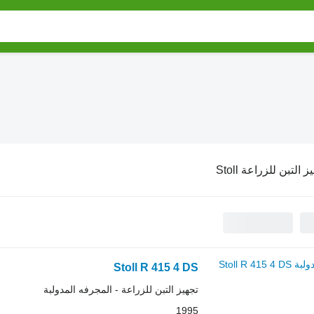
ز التبن للزراعة Stoll
Stoll R 415 4 DS
تجهيز التبن للزراعة - المجرفه المدولبة
1995