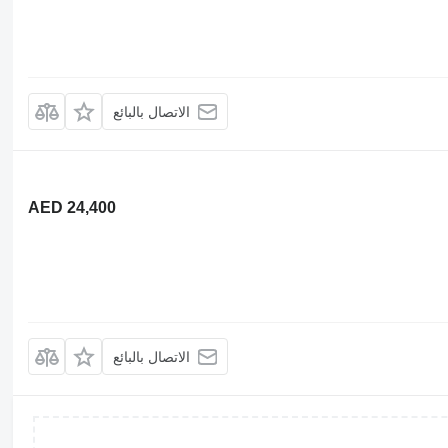
الاتصال بالبائع
AED 24,400
الاتصال بالبائع