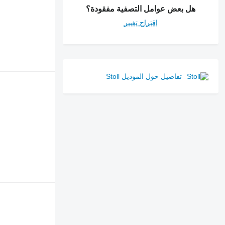
هل بعض عوامل التصفية مفقودة؟
اقتراح تغيير
تفاصيل حول الموديل Stoll