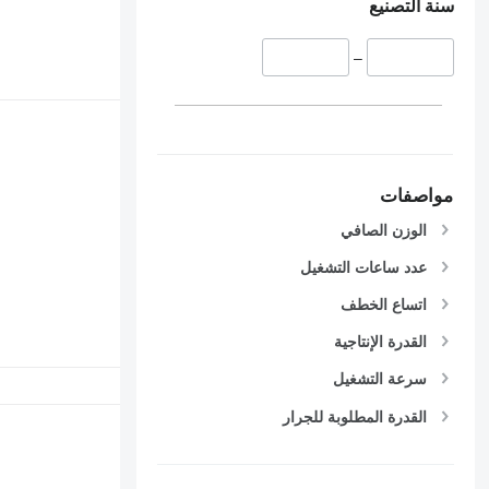
سنة التصنيع
–
مواصفات
الوزن الصافي
عدد ساعات التشغيل
اتساع الخطف
القدرة الإنتاجية
سرعة التشغيل
القدرة المطلوبة للجرار