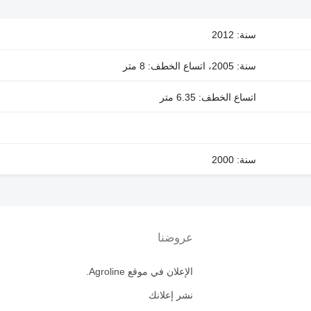
سنة: 2012
سنة: 2005، اتساع الخطف: 8 متر
اتساع الخطف: 6.35 متر
سنة: 2000
عروضنا
الإعلان في موقع Agroline.
نشر إعلانك