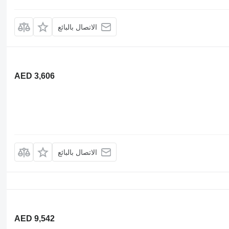
الاتصال بالبائع
AED 3,606
الاتصال بالبائع
AED 9,542