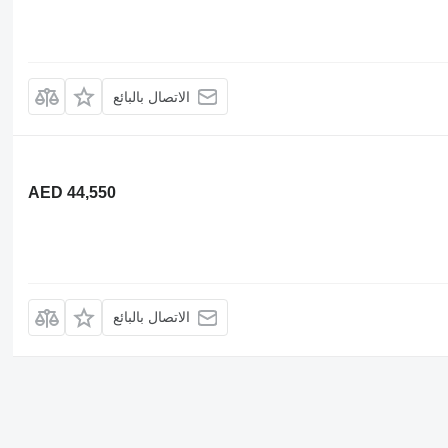
الاتصال بالبائع
AED 44,550
الاتصال بالبائع