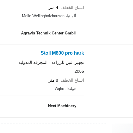
اتساع الخطف
4 متر
ألمانيا، Melle-Wellingholzhausen
Agravis Technik Center GmbH
Stoll M800 pro hark
تجهيز التبن للزراعة - المجرفه المدولبة
2005
اتساع الخطف
8 متر
هولندا، Wijhe
Next Machinery