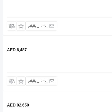
الاتصال بالبائع
AED 6,487
الاتصال بالبائع
AED 92,650