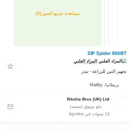
SIP Spider 900/8T
المزاد العلني
تجهيز التبن للزراعة - تيدر
بريطانيا، Maltby
Ritchie Bros (UK) Ltd
13
سنوات في Agroline