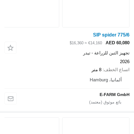
SIP spider 775/6
AED 60,080
≈ $16,360
€14,160
تجهيز التبن للزراعة - تيدر
2026
اتساع الخطف
8 متر
ألمانيا، Hamburg
E-FARM GmbH