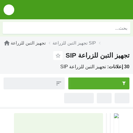
تجهيز التبن للزراعة SIP
تجهيز التبن للزراعة
تجهيز التبن للزراعة SIP
30 إعلانات:
تجهيز التبن للزراعة SIP