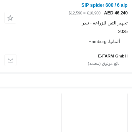
SIP spider 600 / 6 alp
AED 46,240
≈ $12,590
€10,900
تجهيز التبن للزراعة - تيدر
2025
ألمانيا، Hamburg
E-FARM GmbH