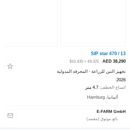
SIP star 470 / 13
AED 38,290
≈ $10,430
€9,025
تجهيز التبن للزراعة - المجرفه المدولبة
2026
اتساع الخطف
4.7 متر
ألمانيا، Hamburg
E-FARM GmbH