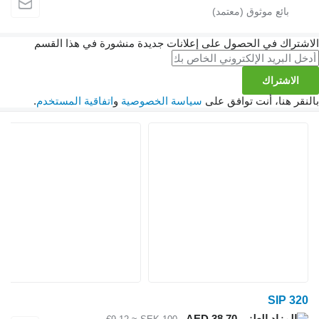
اشتراك في الحصول على إعلانات جديدة منشورة في هذا القسم
الاشتراك
لنقر هنا، أنت توافق على
سياسة الخصوصية
و
اتفاقية المستخدم
.
SIP 320
AED 38.70