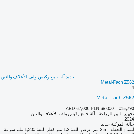
جديد آلة جمع وكبس ولف الأعلاف والتبن
Metal-Fach Z562
4
Metal-Fach Z562
AED 67,000
PLN 68,000
≈ €15,790
تجهيز التبن للزراعة - آلة جمع وكبس ولف الأعلاف والتبن
2024
حالة المركبة
جديد
اتساع الخطف
2.5 متر
عرض اللفة
1.2 متر
قطر اللفة
1,200 ملم
سرعة