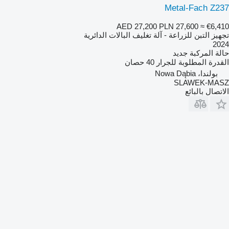
Metal-Fach Z237
AED 27,200
PLN 27,600
≈ €6,410
تجهيز التبن للزراعة - آلة تغليف البالات الدائرية
2024
حالة المركبة
جديد
القدرة المطلوبة للجرار
40 حصان
بولندا، Nowa Dąbia
SLAWEK-MASZ
الاتصال بالبائع