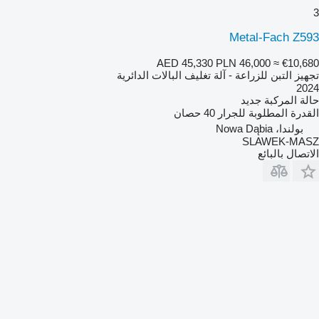
3
Metal-Fach Z593
AED 45,330
PLN 46,000
≈ €10,680
تجهيز التبن للزراعة - آلة تغليف البالات الدائرية
2024
حالة المركبة
جديد
القدرة المطلوبة للجرار
40 حصان
بولندا، Nowa Dąbia
SLAWEK-MASZ
الاتصال بالبائع