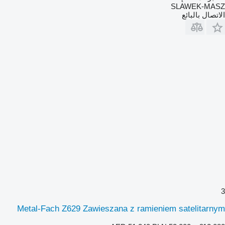
SLAWEK-MASZ
الاتصال بالبائع
3
Metal-Fach Z629 Zawieszana z ramieniem satelitarnym