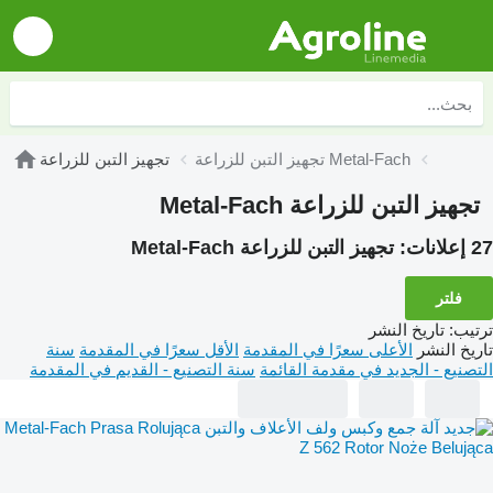
تجهيز التبن للزراعة Metal-Fach
تجهيز التبن للزراعة
تجهيز التبن للزراعة Metal-Fach
27 إعلانات:
تجهيز التبن للزراعة Metal-Fach
فلتر
ترتيب
:
تاريخ النشر
تاريخ النشر
الأعلى سعرًا في المقدمة
الأقل سعرًا في المقدمة
سنة
التصنيع - الجديد في مقدمة القائمة
سنة التصنيع - القديم في المقدمة