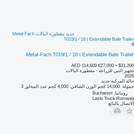
جديد مقطورة البالات Metal-Fach
T019/1 / 18 t Extendable Bale Trailer
6
Metal-Fach T019/1 / 18 t Extendable Bale Trailer
AED 114,600
€27,000
≈ $31,200
تجهيز التبن للزراعة - مقطورة البالات
2026
حالة المركبة
جديد
حمولة
14,000 كجم
الوزن الصافي
4,000 كجم
عدد المحاور
3
رومانيا، Bucharest
Laslo Truck Romania
الاتصال بالبائع