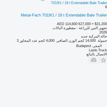
T019/1 / 18 t Extendable Bale Trailer
6
Metal-Fach T019/1 / 18 t Extendable Bale Trailer
AED 114,600
€27,000
≈ $31,200
تجهيز التبن للزراعة - مقطورة البالات
2026
حالة المركبة
جديد
حمولة
14,000 كجم
الوزن الصافي
4,000 كجم
عدد المحاور
3
المجر، Budapest
Laslo Truck
الاتصال بالبائع