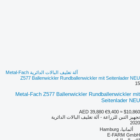
آلة تغليف البالات الدائرية Metal-Fach
Z577 Ballenwickler Rundballenwickler mit Seitenlader NEU
15
Metal-Fach Z577 Ballenwickler Rundballenwickler mit
Seitenlader NEU
AED 39,880
€9,400
≈ $10,860
تجهيز التبن للزراعة - آلة تغليف البالات الدائرية
2020
ألمانيا، Hamburg
E-FARM GmbH