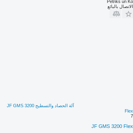
Petriks un Ko
الاتصال بالبائع
آلة الحصاد والتسطيح JF GMS 3200
Flex
7
JF GMS 3200 Flex