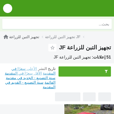
تجهيز التبن للزراعة JF
تجهيز التبن للزراعة
تجهيز التبن للزراعة JF
51 إعلانات:
تجهيز التبن للزراعة JF
تاريخ النشر
الأعلى سعرًا في
المقدمة
الأقل سعرًا في المقدمة
سنة التصنيع - الجديد في مقدمة
القائمة
سنة التصنيع - القديم في
المقدمة