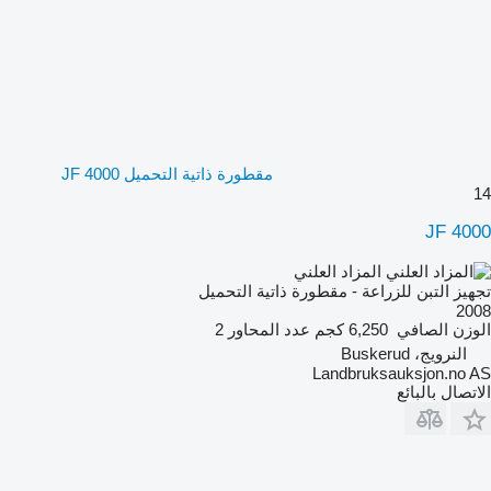
مقطورة ذاتية التحميل JF 4000
14
JF 4000
المزاد العلني
تجهيز التبن للزراعة - مقطورة ذاتية التحميل
2008
الوزن الصافي
6,250 كجم
عدد المحاور
2
النرويج، Buskerud
Landbruksauksjon.no AS
الاتصال بالبائع