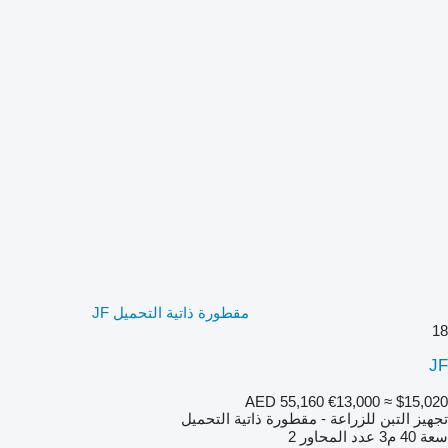
مقطورة ذاتية التحميل JF
18
JF
AED 55,160
€13,000
≈ $15,020
تجهيز التبن للزراعة - مقطورة ذاتية التحميل
سعة
40 م3
عدد المحاور
2