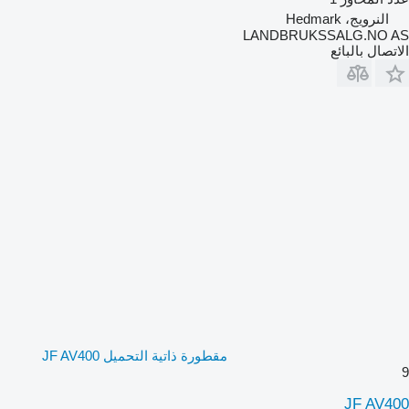
النرويج، Hedmark
LANDBRUKSSALG.NO AS
الاتصال بالبائع
مقطورة ذاتية التحميل JF AV400
9
JF AV400