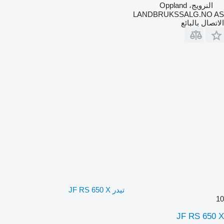
النرويج، Oppland
LANDBRUKSSALG.NO AS
الاتصال بالبائع
تيدر JF RS 650 X
10
JF RS 650 X