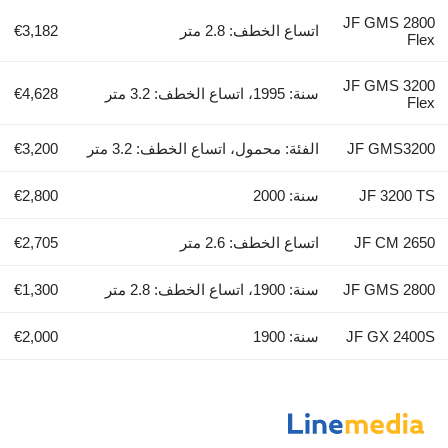
JF GMS 2800
اتساع الخطف: 2.8 متر
€3,182
Flex
JF GMS 3200
سنة: 1995، اتساع الخطف: 3.2 متر
€4,628
Flex
JF GMS3200
الفئة: محمول، اتساع الخطف: 3.2 متر
€3,200
JF 3200 TS
سنة: 2000
€2,800
JF CM 2650
اتساع الخطف: 2.6 متر
€2,705
JF GMS 2800
سنة: 1900، اتساع الخطف: 2.8 متر
€1,300
JF GX 2400S
سنة: 1900
€2,000