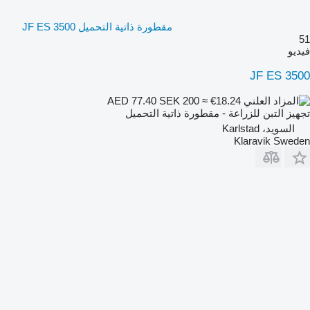
مقطورة ذاتية التحميل JF ES 3500
51
فيديو
JF ES 3500
SEK 200
≈ €18.24
AED 77.40
تجهيز التبن للزراعة - مقطورة ذاتية التحميل
السويد، Karlstad
Klaravik Sweden