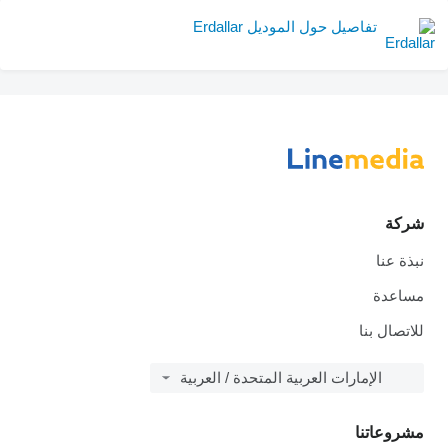
تفاصيل حول الموديل Erdallar
شركة
نبذة عنا
مساعدة
للاتصال بنا
الإمارات العربية المتحدة / العربية
مشروعاتنا