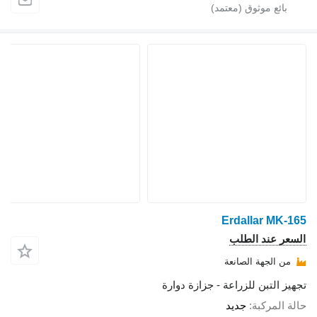
Erdallar MK-165
السعر عند الطلب
من الجهة الصانعة
تجهيز التبن للزراعة - جزازة دوارة
حالة المركبة
جديد