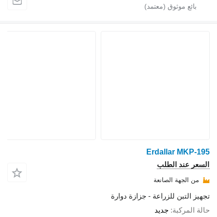
Erdallar MKP-195
السعر عند الطلب
من الجهة الصانعة
تجهيز التبن للزراعة - جزازة دوارة
حالة المركبة
جديد