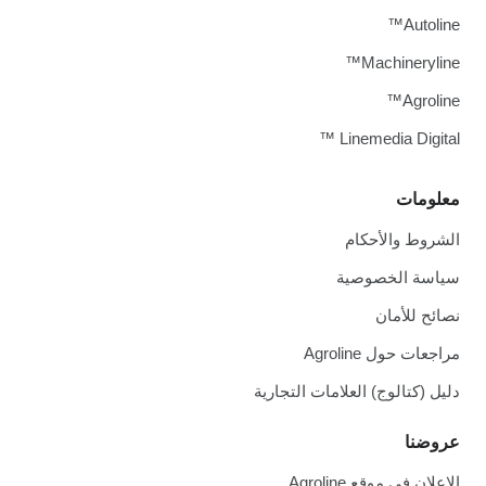
Autoline™
Machineryline™
Agroline™
Linemedia Digital ™
معلومات
الشروط والأحكام
سياسة الخصوصية
نصائح للأمان
مراجعات حول Agroline
دليل (كتالوج) العلامات التجارية
عروضنا
الإعلان في موقع Agroline.