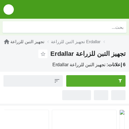
تجهيز التبن للزراعة Erdallar
تجهيز التبن للزراعة
تجهيز التبن للزراعة Erdallar
6 إعلانات:
تجهيز التبن للزراعة Erdallar